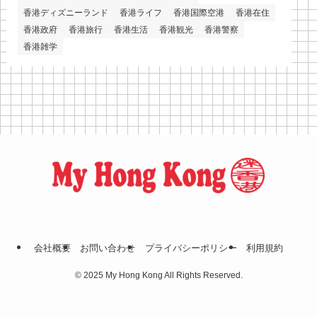
香港ディズニーランド
香港ライフ
香港国際空港
香港在住
香港政府
香港旅行
香港生活
香港観光
香港警察
香港雑学
会社概要
お問い合わせ
プライバシーポリシー
利⽤規約
©
2025 My Hong Kong All Rights Reserved.