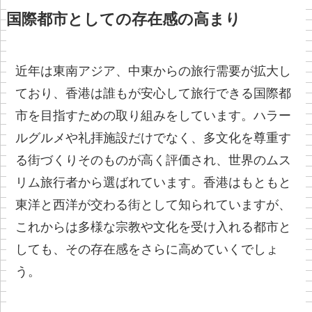
国際都市としての存在感の高まり
近年は東南アジア、中東からの旅行需要が拡大し
ており、香港は誰もが安心して旅行できる国際都
市を目指すための取り組みをしています。ハラー
ルグルメや礼拝施設だけでなく、多文化を尊重す
る街づくりそのものが高く評価され、世界のムス
リム旅行者から選ばれています。香港はもともと
東洋と西洋が交わる街として知られていますが、
これからは多様な宗教や文化を受け入れる都市と
しても、その存在感をさらに高めていくでしょ
う。