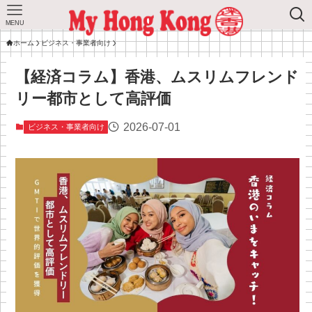
MENU
ホーム
ビジネス・事業者向け
【経済コラム】香港、ムスリムフレンド
リー都市として高評価
2026-07-01
ビジネス・事業者向け