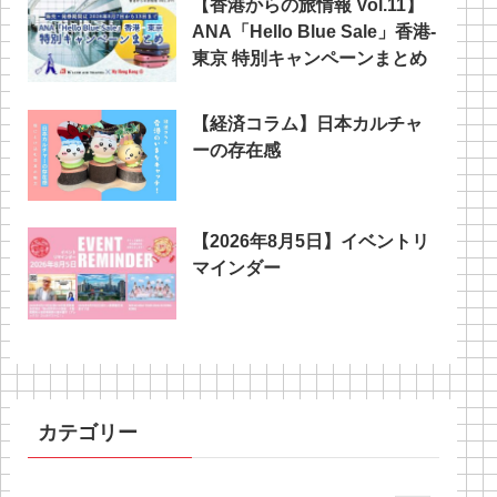
【香港からの旅情報 Vol.11】
ANA「Hello Blue Sale」香港‐
東京 特別キャンペーンまとめ
【経済コラム】日本カルチャ
ーの存在感
【2026年8月5日】イベントリ
マインダー
カテゴリー