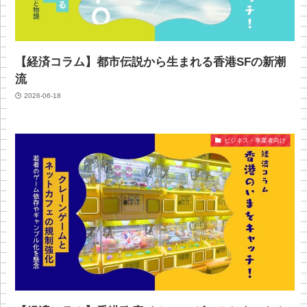
【経済コラム】都市伝説から生まれる香港SFの新潮
流
2026-06-18
ビジネス・事業者向け