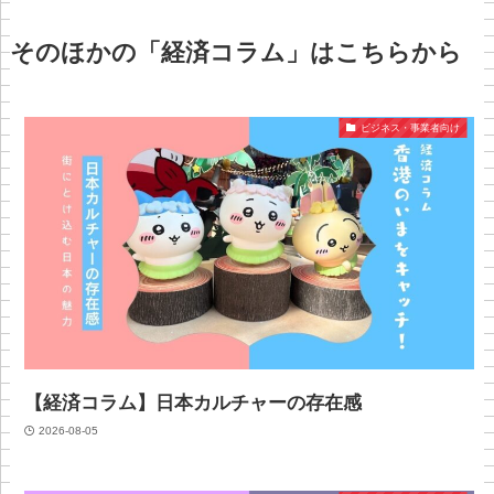
そのほかの「経済コラム」はこちらから
ビジネス・事業者向け
【経済コラム】日本カルチャーの存在感
2026-08-05