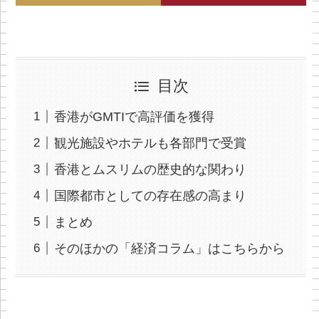
目次
香港がGMTIで高評価を獲得
観光施設やホテルも各部門で受賞
香港とムスリムの歴史的な関わり
国際都市としての存在感の高まり
まとめ
そのほかの「経済コラム」はこちらから