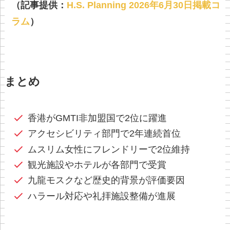
（記事提供：
H.S. Planning 2026年6月30日掲載コ
ラム
）
まとめ
香港がGMTI非加盟国で2位に躍進
アクセシビリティ部門で2年連続首位
ムスリム女性にフレンドリーで2位維持
観光施設やホテルが各部門で受賞
九龍モスクなど歴史的背景が評価要因
ハラール対応や礼拝施設整備が進展