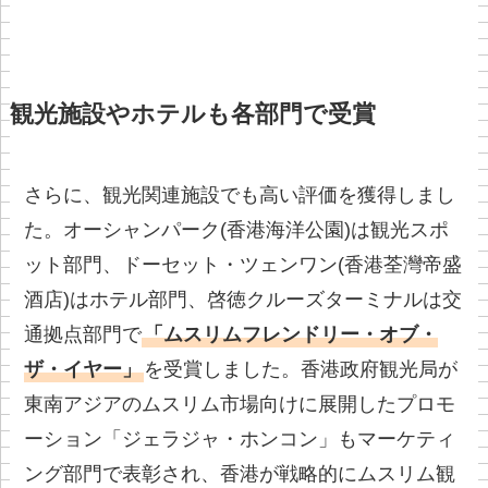
観光施設やホテルも各部門で受賞
さらに、観光関連施設でも高い評価を獲得しまし
た。オーシャンパーク(香港海洋公園)は観光スポ
ット部門、ドーセット・ツェンワン(香港荃灣帝盛
酒店)はホテル部門、啓徳クルーズターミナルは交
通拠点部門で
「ムスリムフレンドリー・オブ・
ザ・イヤー」
を受賞しました。香港政府観光局が
東南アジアのムスリム市場向けに展開したプロモ
ーション「ジェラジャ・ホンコン」もマーケティ
ング部門で表彰され、香港が戦略的にムスリム観