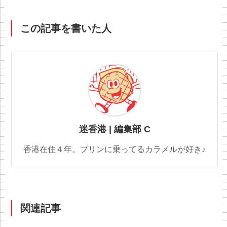
この記事を書いた人
迷香港 | 編集部 C
香港在住４年。プリンに乗ってるカラメルが好き♪
関連記事