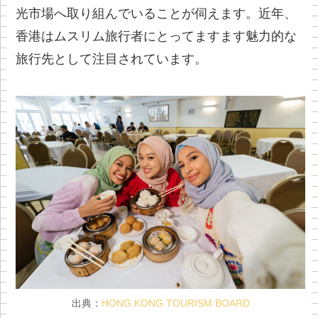
光市場へ取り組んでいることが伺えます。近年、
香港はムスリム旅行者にとってますます魅力的な
旅行先として注目されています。
出典：
HONG KONG TOURISM BOARD