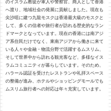
のイスラム教徒が軍人や警察官、商人として香港
へ渡り、地域社会の発展に貢献しました。現在も
尖沙咀に建つ九龍モスクは香港最大級のモスクと
して、多くの信者や旅行者が訪れる歴史的なラン
ドマークとなっています。現在の香港には南アジ
ア系住民だけでなく、東南アジアから働きに来て
いる人々や金融・物流分野で活躍するムスリム、
そして世界中から訪れる観光客など、多様なイス
ラムコミュニティが暮らしています。そのため、
ハラール認証を受けたレストランや礼拝スペース
の整備が進み、ホテルやショッピングモールでも
ムスリム旅行者への対応は年々充実しています。