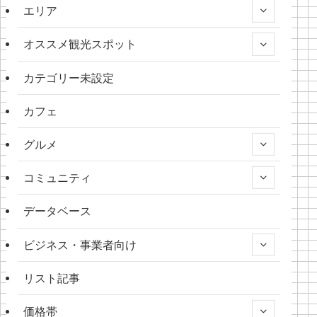
エリア
オススメ観光スポット
カテゴリー未設定
カフェ
グルメ
コミュニティ
データベース
ビジネス・事業者向け
リスト記事
価格帯