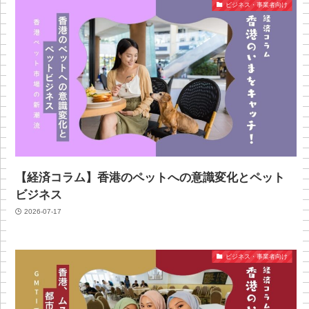
ビジネス・事業者向け
【経済コラム】香港のペットへの意識変化とペット
ビジネス
2026-07-17
ビジネス・事業者向け