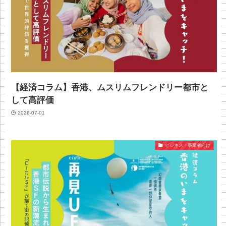
【経済コラム】香港、ムスリムフレンドリー都市と
して高評価
2026-07-01
ビジネス・事業者向け