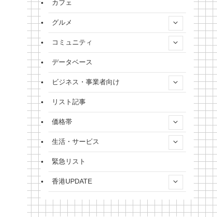
カフェ
グルメ
コミュニティ
データベース
ビジネス・事業者向け
リスト記事
価格帯
生活・サービス
緊急リスト
香港UPDATE