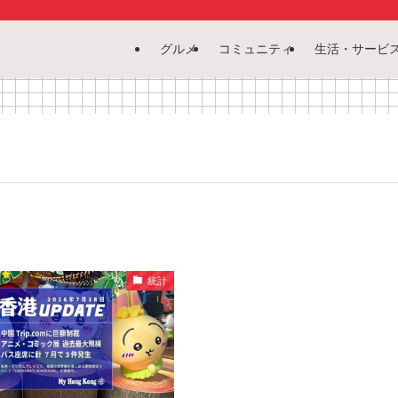
グルメ
コミュニティ
生活・サービ
統計