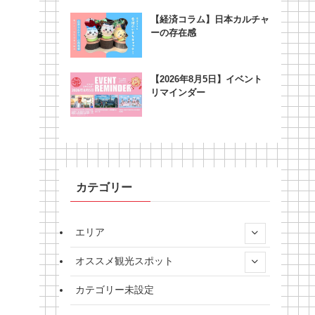
【経済コラム】日本カルチャ
ーの存在感
【2026年8月5日】イベント
リマインダー
カテゴリー
エリア
オススメ観光スポット
カテゴリー未設定