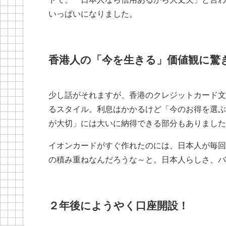
いっぱいになりました。
香港人の「今を生きる」価値観に驚
少し話がそれますが、香港のクレジットカード文
るスタイル。利息はかかるけど「今のお得を選ぶ
が大切」には大いに納得できる部分もありました
イオンカードがすぐ作れたのには、日本人が毎回
の積み重ねなんだろうな～と。日本人らしさ、バ
２年後にようやく口座開設！