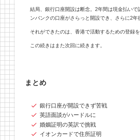
結局、銀行口座開設は断念。2年間は現金払いで
ンバンクの口座がさらっと開設でき、さらに2年
それができたのは、香港で活動するための登録を
この続きはまた次回に続きます。
まとめ
銀行口座が開設できず苦戦
英語面談がハードルに
婚姻証明の英訳で挑戦
イオンカードで住所証明