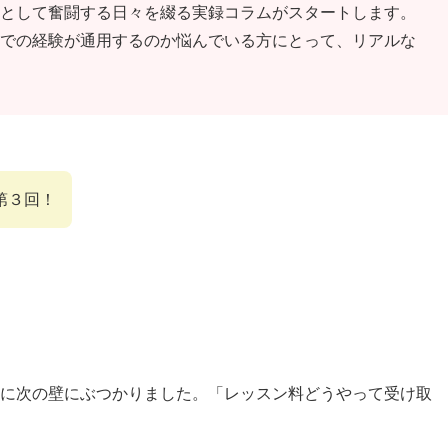
として奮闘する日々を綴る実録コラムがスタートします。
での経験が通用するのか悩んでいる方にとって、リアルな
第３回！
に次の壁にぶつかりました。「レッスン料どうやって受け取