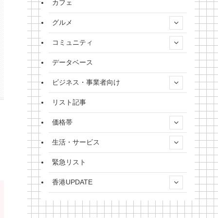
カフェ
グルメ
コミュニティ
データベース
ビジネス・事業者向け
リスト記事
価格帯
生活・サービス
緊急リスト
香港UPDATE