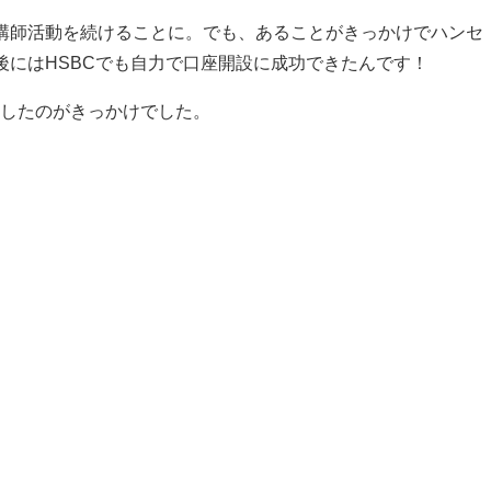
講師活動を続けることに。でも、あることがきっかけでハンセ
後にはHSBCでも自力で口座開設に成功できたんです！
したのがきっかけでした。