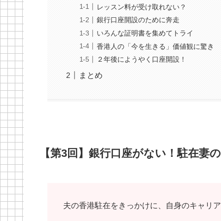
レッスン料が受け取れない？
銀行口座開設のために奔走
いろんな証明書を集めてトライ
香港人の「今を生きる」価値観に驚き
２年後にようやく口座開設！
まとめ
【第3回】銀行口座がない！駐在妻
夫の香港駐在をきっかけに、自身のキャリア