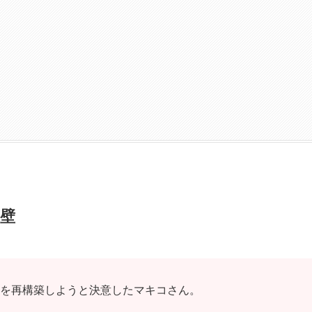
の壁
を再構築しようと決意したマキコさん。