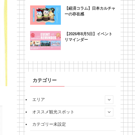
【経済コラム】日本カルチャ
ーの存在感
【2026年8月5日】イベント
リマインダー
カテゴリー
エリア
オススメ観光スポット
カテゴリー未設定