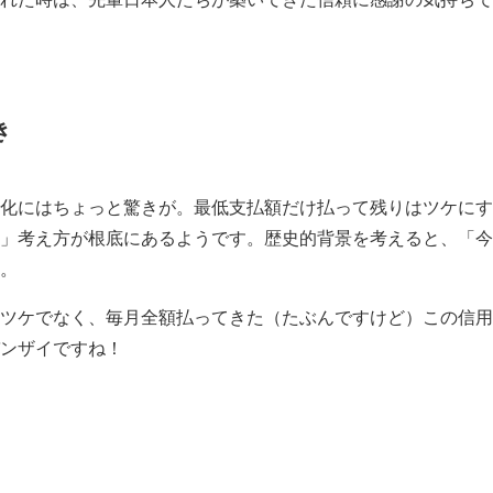
き
化にはちょっと驚きが。最低支払額だけ払って残りはツケにす
」考え方が根底にあるようです。歴史的背景を考えると、「今
。
ツケでなく、毎月全額払ってきた（たぶんですけど）この信用
ンザイですね！