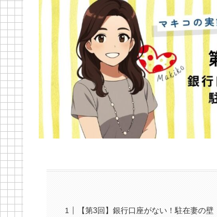
【第3回】銀行口座がない！駐在妻の壁