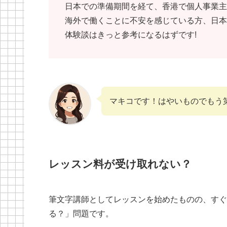
日本での準備期間を経て、香港で個人事業主
海外で働くことに不安を感じている方、日本
体験談はきっと参考になるはずです!
マキコです！はやいものでもう
レッスン料が受け取れない？
筆文字講師としてレッスンを始めたものの、すぐ
る？」問題です。