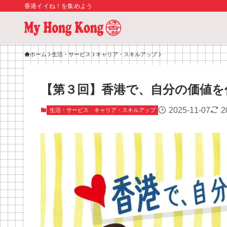
香港イイね！を集めよう
ホーム
生活・サービス
キャリア・スキルアップ
【第３回】香港で、自分の価値を
2025-11-07
2
生活・サービス
キャリア・スキルアップ