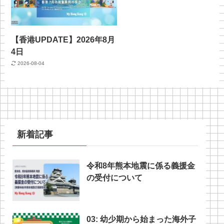
【香港UPDATE】2026年8月
4日
2026-08-04
新着記事
令和8年熊本地震に係る義援金
の受付について
03: 幼少期から始まった海外子