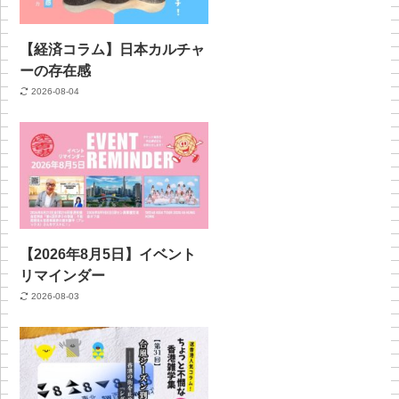
【経済コラム】日本カルチャ
ーの存在感
2026-08-04
【2026年8月5日】イベント
リマインダー
2026-08-03