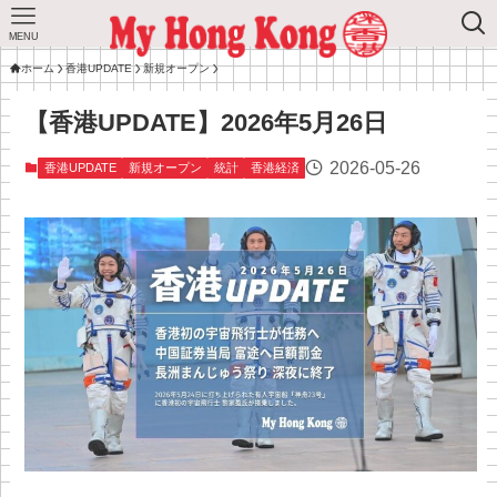
MENU
ホーム
香港UPDATE
新規オープン
【香港UPDATE】2026年5月26日
2026-05-26
香港UPDATE
新規オープン
統計
香港経済