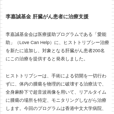
李嘉誠基金 肝臓がん患者に治療支援
李嘉誠基金会は医療援助プログラムである「愛能
助」（Love Can Help）に、ヒストトリプシー治療
を新たに追加し、対象となる肝臓がん患者200名
にこの治療を提供すると発表しました。
ヒストトリプシーは、手術による切開を一切行わ
ずに、体内の腫瘍を物理的に破壊する治療法で、
全身麻酔下で超音波画像を用いて、リアルタイム
に腫瘍の場所を特定、モニタリングしながら治療
します。今回のプログラムは香港中文大学病院、