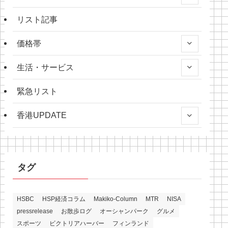
リスト記事
価格帯
生活・サービス
緊急リスト
香港UPDATE
タグ
HSBC
HSP経済コラム
Makiko-Column
MTR
NISA
pressrelease
お散歩ログ
オーシャンパーク
グルメ
スポーツ
ビクトリアハーバー
フィンランド