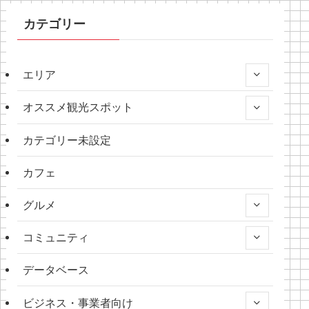
カテゴリー
エリア
オススメ観光スポット
カテゴリー未設定
カフェ
グルメ
コミュニティ
データベース
ビジネス・事業者向け