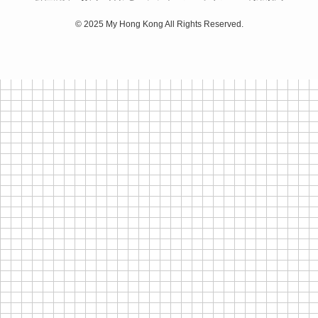
©
2025 My Hong Kong All Rights Reserved.