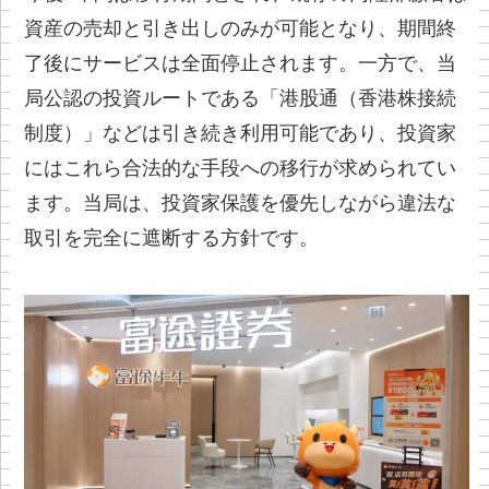
資産の売却と引き出しのみが可能となり、期間終
了後にサービスは全面停止されます。一方で、当
局公認の投資ルートである「港股通（香港株接続
制度）」などは引き続き利用可能であり、投資家
にはこれら合法的な手段への移行が求められてい
ます。当局は、投資家保護を優先しながら違法な
取引を完全に遮断する方針です。