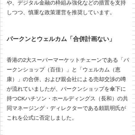
や、デジタル金融の枠組み強化などの措置を支持
しつつ、慎重な政策運営を推奨しています。
パークンとウェルカム「合併計画ない」
香港の2大スーパーマーケットチェーンである「パ
ークンショップ（百佳）」と「ウェルカム（恵
康）」の合併、および親会社による売却交渉の噂
が流れていましたが、パークンショップを傘下に
持つCKハチソン・ホールディングス（長和）の共
同マネージング・ディレクターである頼凱明氏が
これを公式に否定しました。