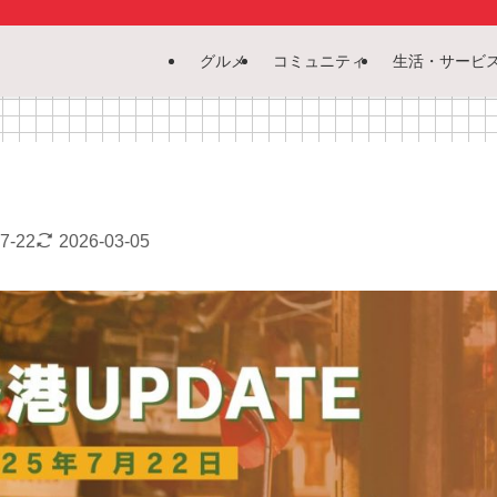
グルメ
コミュニティ
生活・サービ
7-22
2026-03-05