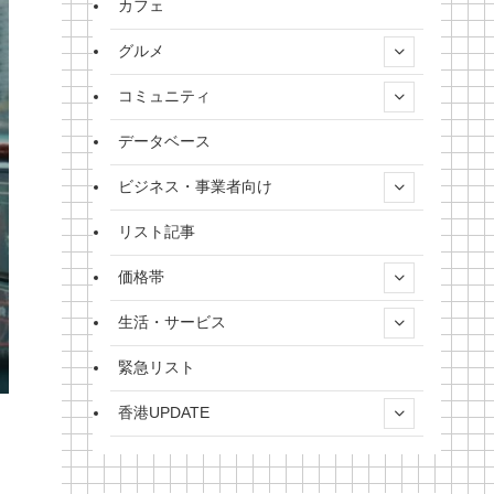
カフェ
グルメ
コミュニティ
データベース
ビジネス・事業者向け
リスト記事
価格帯
生活・サービス
緊急リスト
香港UPDATE