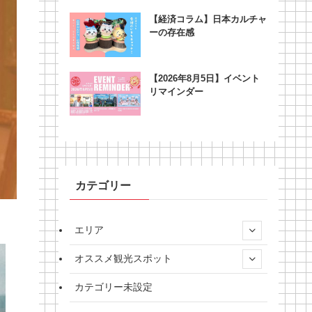
【経済コラム】日本カルチャ
ーの存在感
【2026年8月5日】イベント
リマインダー
カテゴリー
エリア
オススメ観光スポット
カテゴリー未設定