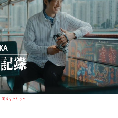
画像をクリック