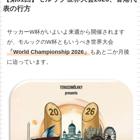
表の行方
サッカーW杯がいよいよ来週から開催されます
が、モルックのW杯ともいうべき世界大会
「World Championship 2026」
もあと二か月後
に迫っています。