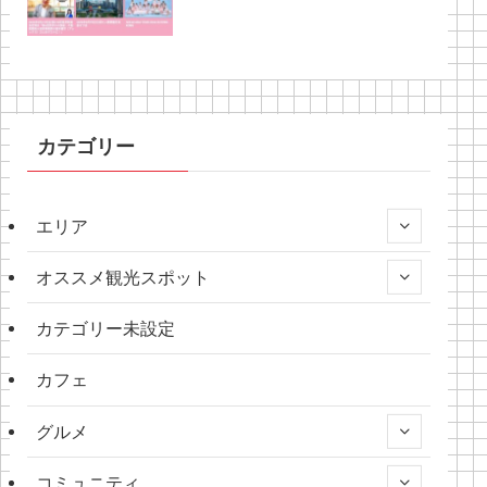
カテゴリー
エリア
オススメ観光スポット
カテゴリー未設定
カフェ
グルメ
コミュニティ