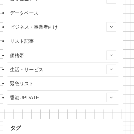
データベース
ビジネス・事業者向け
リスト記事
価格帯
生活・サービス
緊急リスト
香港UPDATE
タグ