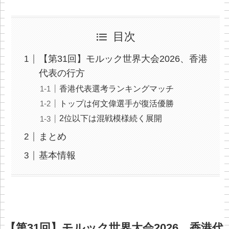
目次
【第31回】モルック世界大会2026、香港
代表の行方
香港代表選考ランキングマッチ
トップは何文偉選手が復活優勝
2位以下は混戦模様続く展開
まとめ
基本情報
【第31回】モルック世界大会2026、香港代