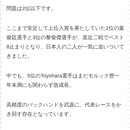
問題は2位以下です。
ここまで安定して上位入賞を果たしていた2位の葉
俊廷選手と3位の黎俊傑選手が、直近二戦でベスト
8止まりとなり、日本人の二人が一気に追いついて
きました。
中でも、5位のToyohara選手はまだモルック歴一
年未満にも関わらず急成長。
高精度のバックハンドを武器に、代表レースをか
き回す存在となっています。