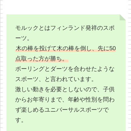
モルックとはフィンランド発祥のスポ
ーツ。
木の棒を投げて木の棒を倒し、先に50
点取った方が勝ち。
ボーリングとダーツを合わせたような
スポーツ、と言われています。
激しい動きを必要としないので、子供
からお年寄りまで、年齢や性別を問わ
ず楽しめるユニバーサルスポーツで
す。