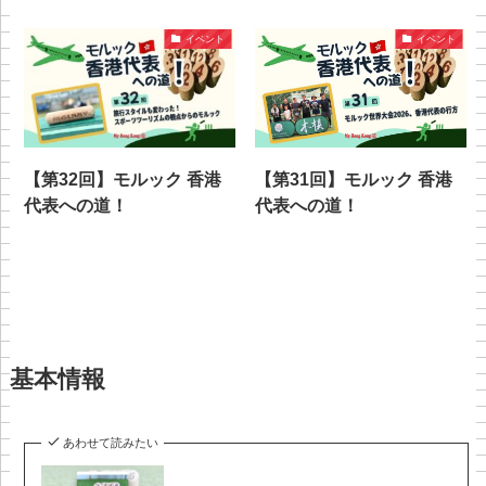
イベント
イベント
【第32回】モルック 香港
【第31回】モルック 香港
代表への道！
代表への道！
基本情報
あわせて読みたい