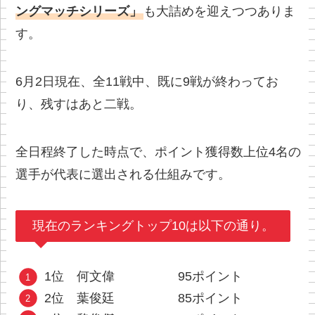
ングマッチシリーズ」
も大詰めを迎えつつありま
す。
6月2日現在、全11戦中、既に9戦が終わってお
り、残すはあと二戦。
全日程終了した時点で、ポイント獲得数上位4名の
選手が代表に選出される仕組みです。
現在のランキングトップ10は以下の通り。
1位 何文偉 95ポイント
2位 葉俊廷 85ポイント