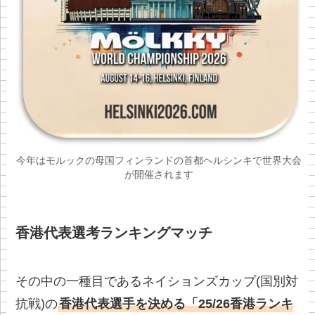
今年はモルックの母国フィンランドの首都ヘルシンキで世界大会
が開催されます
香港代表選考ランキングマッチ
その中の一種目であるネイションズカップ(国別対
抗戦)の
香港代表選手を決める「25/26香港ランキ