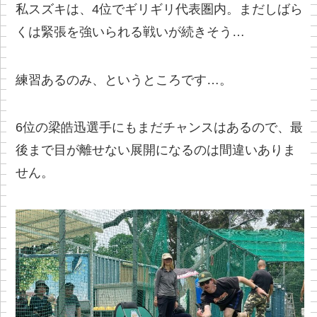
私スズキは、4位でギリギリ代表圏内。まだしばら
くは緊張を強いられる戦いが続きそう…
練習あるのみ、というところです…。
6位の梁皓迅選手にもまだチャンスはあるので、最
後まで目が離せない展開になるのは間違いありま
せん。