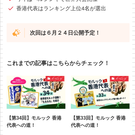
香港代表はランキング上位4名が選出
次回は６月２４日公開予定！
これまでの記事はこちらからチェック！
イベント
イベント
【第34回】モルック 香港
【第33回】モルック 香港
代表への道！
代表への道！