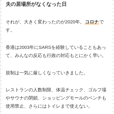
夫の居場所がなくなった日
それが、大きく変わったのが2020年。
コロナ
で
す。
香港は2003年にSARSを経験していることもあっ
て、みんなの反応も行政の対応もとにかく早い。
規制は一気に厳しくなっていきました。
レストランの人数制限、体温チェック、ゴルフ場
やサウナの閉鎖、ショッピングモールのベンチも
使用禁止、さらにはトイレまで使えない。