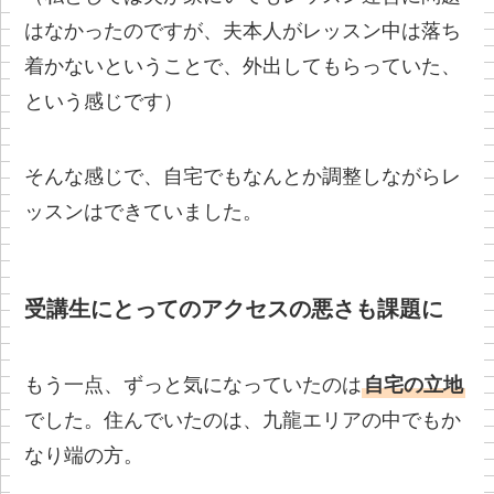
はなかったのですが、夫本人がレッスン中は落ち
着かないということで、外出してもらっていた、
という感じです）
そんな感じで、自宅でもなんとか調整しながらレ
ッスンはできていました。
受講生にとってのアクセスの悪さも課題に
もう一点、ずっと気になっていたのは
自宅の立地
でした。住んでいたのは、九龍エリアの中でもか
なり端の方。