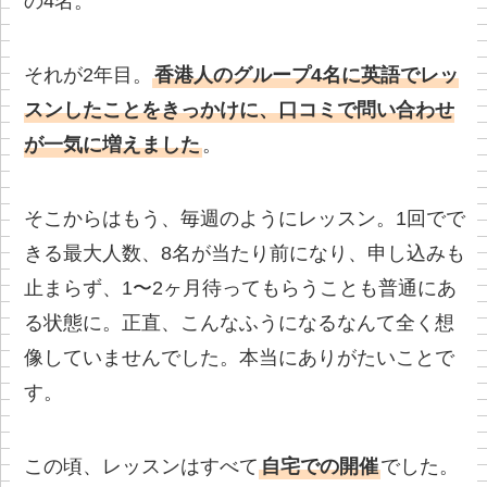
の4名。
それが2年目。
香港人のグループ4名に英語でレッ
スンしたことをきっかけに、口コミで問い合わせ
が一気に増えました
。
そこからはもう、毎週のようにレッスン。1回でで
きる最大人数、8名が当たり前になり、申し込みも
止まらず、1〜2ヶ月待ってもらうことも普通にあ
る状態に。正直、こんなふうになるなんて全く想
像していませんでした。本当にありがたいことで
す。
この頃、レッスンはすべて
自宅での開催
でした。