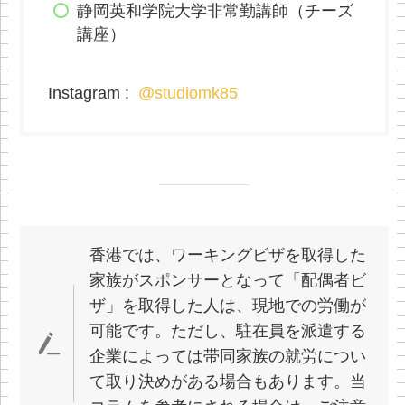
静岡英和学院大学非常勤講師（チーズ
講座）
Instagram :
@studiomk85
香港では、ワーキングビザを取得した
家族がスポンサーとなって「配偶者ビ
ザ」を取得した人は、現地での労働が
可能です。ただし、駐在員を派遣する
企業によっては帯同家族の就労につい
て取り決めがある場合もあります。当