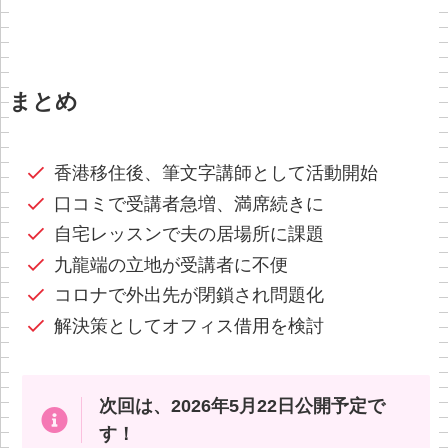
まとめ
香港移住後、筆文字講師として活動開始
口コミで受講者急増、満席続きに
自宅レッスンで夫の居場所に課題
九龍端の立地が受講者に不便
コロナで外出先が閉鎖され問題化
解決策としてオフィス借用を検討
次回は、2026年5月22日公開予定で
す！