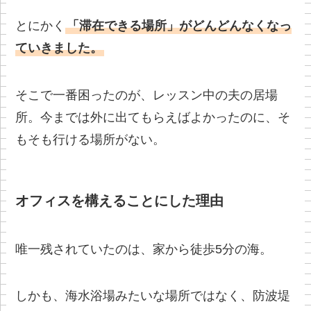
とにかく
「滞在できる場所」がどんどんなくなっ
ていきました。
そこで一番困ったのが、レッスン中の夫の居場
所。今までは外に出てもらえばよかったのに、そ
もそも行ける場所がない。
オフィスを構えることにした理由
唯一残されていたのは、家から徒歩5分の海。
しかも、海水浴場みたいな場所ではなく、防波堤