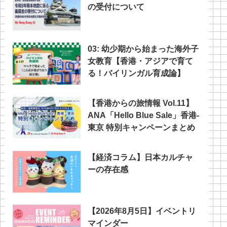
の受付について
03: 幼少期から始まった海外子
女教育【香港・アジアで育て
る！バイリンガル育成論】
【香港からの旅情報 Vol.11】
ANA「Hello Blue Sale」香港‐
東京 特別キャンペーンまとめ
【経済コラム】日本カルチャ
ーの存在感
【2026年8月5日】イベントリ
マインダー