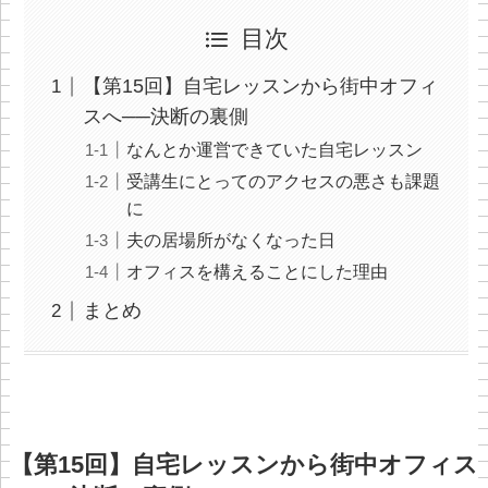
目次
【第15回】自宅レッスンから街中オフィ
スへ──決断の裏側
なんとか運営できていた自宅レッスン
受講生にとってのアクセスの悪さも課題
に
夫の居場所がなくなった日
オフィスを構えることにした理由
まとめ
【第15回】自宅レッスンから街中オフィス