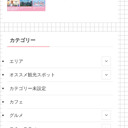
カテゴリー
エリア
オススメ観光スポット
カテゴリー未設定
カフェ
グルメ