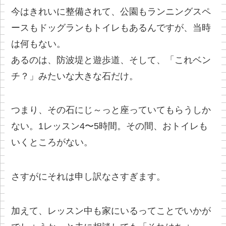
今はきれいに整備されて、公園もランニングスペ
ースもドッグランもトイレもあるんですが、当時
は何もない。
あるのは、防波堤と遊歩道、そして、「これベン
チ？」みたいな大きな石だけ。
つまり、その石にじ～っと座っていてもらうしか
ない。1レッスン4〜5時間。その間、おトイレも
いくところがない。
さすがにそれは申し訳なさすぎます。
加えて、レッスン中も家にいるってことでいかが