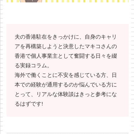
夫の香港駐在をきっかけに、自身のキャリ
アを再構築しようと決意したマキコさんの
香港で個人事業主として奮闘する日々を綴
る実録コラム。
海外で働くことに不安を感じている方、日
本での経験が通用するのか悩んでいる方に
とって、リアルな体験談はきっと参考にな
るはずです!