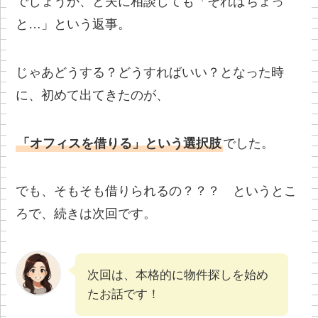
でしょうか、と夫に相談しても「それはちょっ
と…」という返事。
じゃあどうする？どうすればいい？となった時
に、初めて出てきたのが、
「オフィスを借りる」という選択肢
でした。
でも、そもそも借りられるの？？？ というとこ
ろで、続きは次回です。
次回は、本格的に物件探しを始め
たお話です！