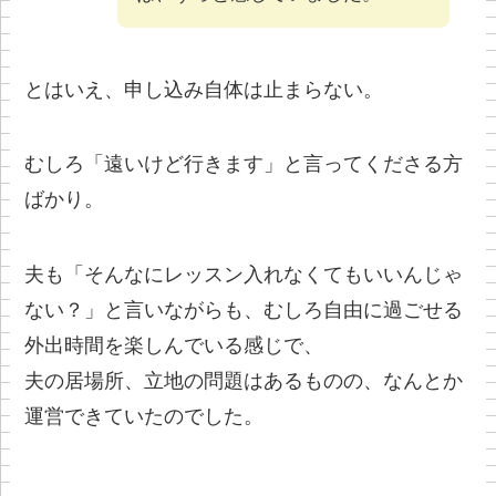
とはいえ、申し込み自体は止まらない。
むしろ「遠いけど行きます」と言ってくださる方
ばかり。
夫も「そんなにレッスン入れなくてもいいんじゃ
ない？」と言いながらも、むしろ自由に過ごせる
外出時間を楽しんでいる感じで、
夫の居場所、立地の問題はあるものの、なんとか
運営できていたのでした。