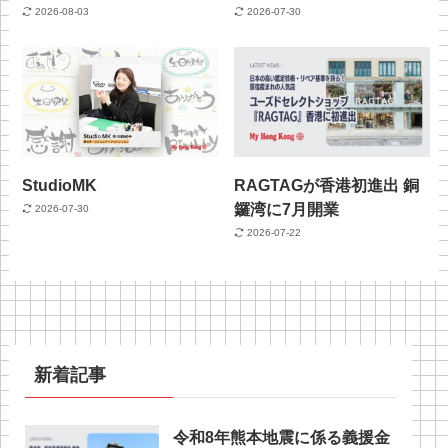
2026-08-03
2026-07-30
StudioMK
RAGTAGが香港初進出 銅
鑼湾に7月開業
2026-07-30
2026-07-22
新着記事
令和8年熊本地震に係る義援金