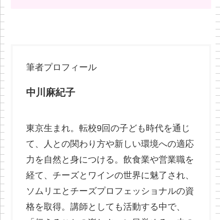
筆者プロフィール
中川麻紀子
東京生まれ。転校9回の子ども時代を通じ
て、人との関わり方や新しい環境への適応
力を自然と身につける。飲食業や営業職を
経て、チーズとワインの世界に魅了され、
ソムリエとチーズプロフェッショナルの資
格を取得。講師としても活動する中で、