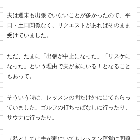
夫は週末も出張でいないことが多かったので、平
日・土日関係なく、リクエストがあればそのまま
受けていました。
ただ、たまに「出張が中止になった」「リスケに
なった」という理由で夫が家にいる！となること
もあって。
そういう時は、レッスンの間だけ外に出てもらっ
ていました。ゴルフの打ちっぱなしに行ったり、
サウナに行ったり。
（私としては夫が家にいてもレッスン運営に問題