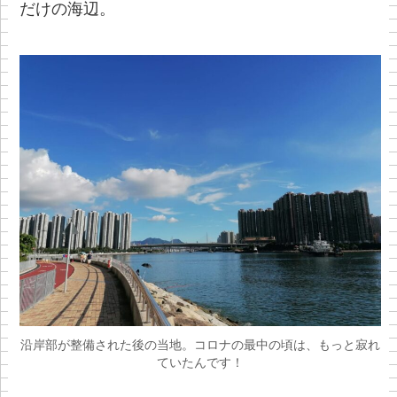
だけの海辺。
沿岸部が整備された後の当地。コロナの最中の頃は、もっと寂れ
ていたんです！