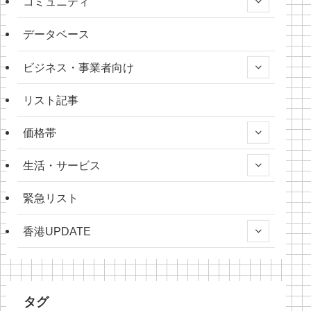
コミュニティ
データベース
ビジネス・事業者向け
リスト記事
価格帯
生活・サービス
緊急リスト
香港UPDATE
タグ