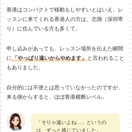
香港はコンパクトで移動もしやすいとはいえ、レ
ッスンに来てくれる香港人の方は、北側（深圳寄
り）に住んでいる方も多くて。
申し込みがあっても、レッスン場所を伝えた瞬間
に
「やっぱり遠いからやめます」
と言われること
もありました。
自分的には不便とは思っていなかったのですが、
来る側からすると、ほぼ香港横断レベル。
「そりゃ遠いよね…」というの
は、ずっと感じていました。