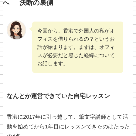
へ──決断の裏側
今回から、香港で外国人の私がオ
フィスを借りられるの？というお
話が始まります。まずは、オフィ
スが必要だと感じた経緯について
お話します。
なんとか運営できていた自宅レッスン
香港に2017年に引っ越して、筆文字講師として活
動を始めてから1年目にレッスンできたのはたった