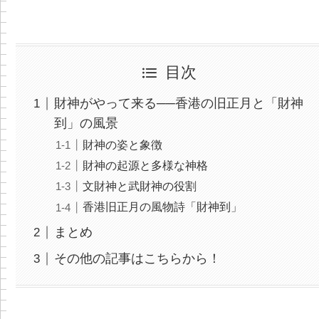
目次
財神がやって来る──香港の旧正月と「財神
到」の風景
財神の姿と象徴
財神の起源と多様な神格
文財神と武財神の役割
香港旧正月の風物詩「財神到」
まとめ
その他の記事はこちらから！