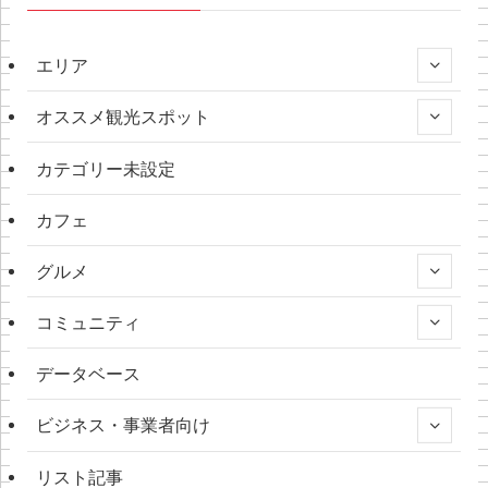
エリア
オススメ観光スポット
カテゴリー未設定
カフェ
グルメ
コミュニティ
データベース
ビジネス・事業者向け
リスト記事