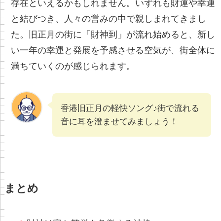
存在といえるかもしれません。いずれも財運や幸運
と結びつき、人々の営みの中で親しまれてきまし
た。旧正月の街に「財神到」が流れ始めると、新し
い一年の幸運と発展を予感させる空気が、街全体に
満ちていくのが感じられます。
香港旧正月の軽快ソング♪街で流れる
音に耳を澄ませてみましょう！
まとめ