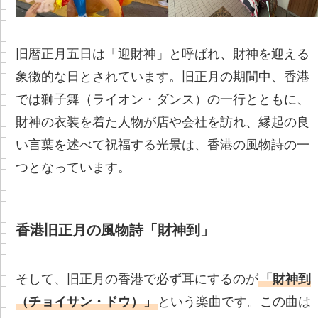
旧暦正月五日は「迎財神」と呼ばれ、財神を迎える
象徴的な日とされています。旧正月の期間中、香港
では獅子舞（ライオン・ダンス）の一行とともに、
財神の衣装を着た人物が店や会社を訪れ、縁起の良
い言葉を述べて祝福する光景は、香港の風物詩の一
つとなっています。
香港旧正月の風物詩「財神到」
そして、旧正月の香港で必ず耳にするのが
「財神到
（チョイサン・ドウ）」
という楽曲です。この曲は