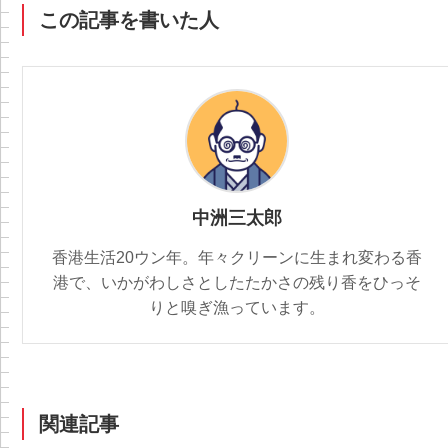
この記事を書いた人
中洲三太郎
香港生活20ウン年。年々クリーンに生まれ変わる香
港で、いかがわしさとしたたかさの残り香をひっそ
りと嗅ぎ漁っています。
関連記事