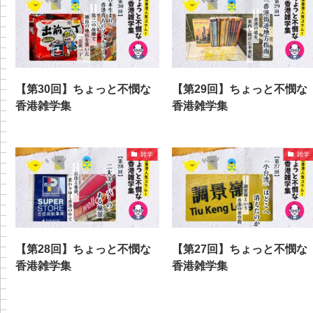
【第30回】ちょっと不憫な
【第29回】ちょっと不憫な
香港雑学集
香港雑学集
雑学
雑学
【第28回】ちょっと不憫な
【第27回】ちょっと不憫な
香港雑学集
香港雑学集