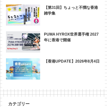
【第31回】ちょっと不憫な香港
雑学集
PUMA HYROX世界選手権 2027
年に香港で開催
【香港UPDATE】2026年8月4日
カテゴリー