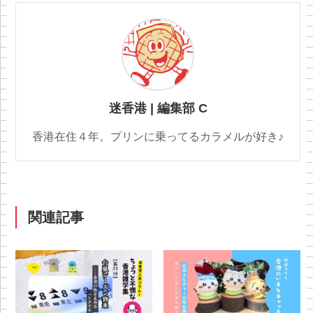
迷香港 | 編集部 C
香港在住４年。プリンに乗ってるカラメルが好き♪
関連記事