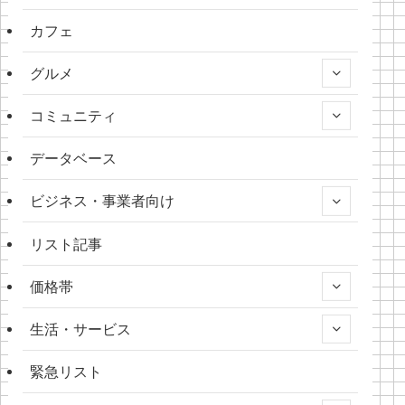
カフェ
グルメ
コミュニティ
データベース
ビジネス・事業者向け
リスト記事
価格帯
生活・サービス
緊急リスト