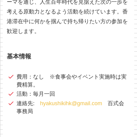
ーマを通じ、人生百年時代を見据えた次の一歩を
考える原動力となるよう活動を続けています。香
港滞在中に何かを掴んで持ち帰りたい方の参加を
歓迎します。
基本情報
費用：なし ※食事会やイベント実施時は実
費精算。
活動：毎月一回
連絡先:
hyakushikihk@gmail.com
百式会
事務局