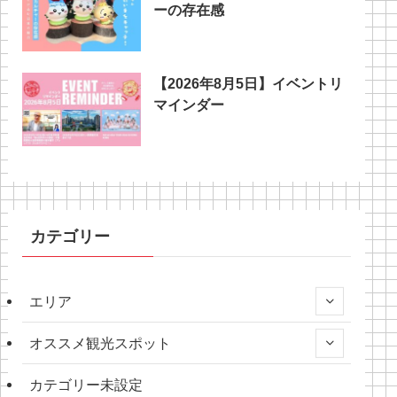
ーの存在感
【2026年8月5日】イベントリ
マインダー
カテゴリー
エリア
オススメ観光スポット
カテゴリー未設定