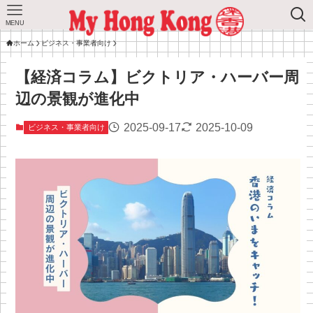
MENU
ホーム
ビジネス・事業者向け
【経済コラム】ビクトリア・ハーバー周
辺の景観が進化中
2025-09-17
2025-10-09
ビジネス・事業者向け