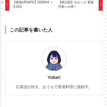
【香港UPDATE】2025年9
【第12回】モルック 香港
月16日
代表への道！
この記事を書いた人
Yukari
広東語が好き、おうちで香港料理に挑戦中。