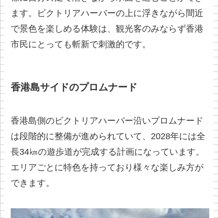
ます。ビクトリアハーバーの上に浮きながら間近
で景色を楽しめる体験は、観光客のみならず香港
市民にとっても斬新で刺激的です。
香港島サイドのプロムナード
香港島側のビクトリアハーバー沿いプロムナード
は段階的に整備が進められていて、2028年には全
長34㎞の遊歩道が完成する計画になっています。
エリアごとに特色を持っており様々な楽しみ方が
できます。