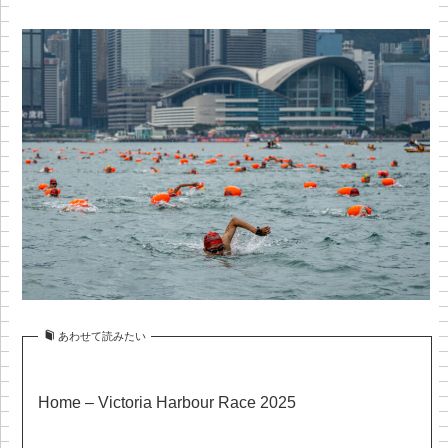
あわせて読みたい
Home – Victoria Harbour Race 2025