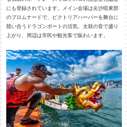
にも登録されています。メイン会場は尖沙咀東部
のプロムナードで、ビクトリアハーバーを舞台に
競い合うドラゴンボートの活気、太鼓の音で盛り
上がり、周辺は市民や観光客で賑わいます。