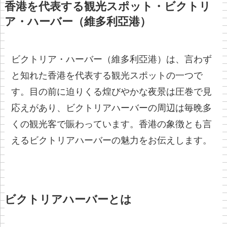
香港を代表する観光スポット・ビクトリ
ア・ハーバー（維多利亞港）
ビクトリア・ハーバー（維多利亞港）は、言わず
と知れた香港を代表する観光スポットの一つで
す。目の前に迫りくる煌びやかな夜景は圧巻で見
応えがあり、ビクトリアハーバーの周辺は毎晩多
くの観光客で賑わっています。香港の象徴とも言
えるビクトリアハーバーの魅力をお伝えします。
ビクトリアハーバーとは