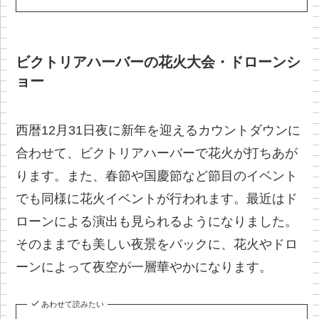
ビクトリアハーバーの花火大会・ドローンシ
ョー
西暦12月31日夜に新年を迎えるカウントダウンに
合わせて、ビクトリアハーバーで花火が打ちあが
ります。また、春節や国慶節など節目のイベント
でも同様に花火イベントが行われます。最近はド
ローンによる演出も見られるようになりました。
そのままでも美しい夜景をバックに、花火やドロ
ーンによって夜空が一層華やかになります。
あわせて読みたい