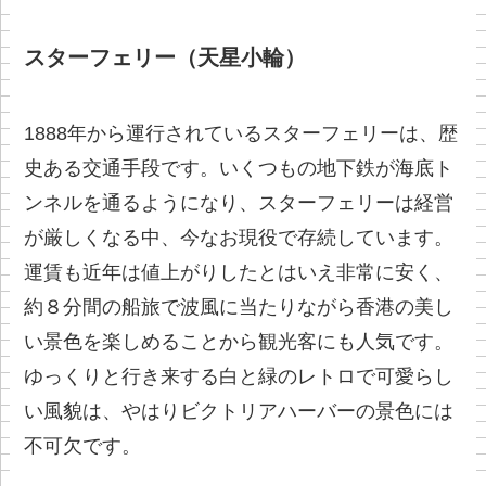
スターフェリー（天星小輪）
1888年から運行されているスターフェリーは、歴
史ある交通手段です。いくつもの地下鉄が海底ト
ンネルを通るようになり、スターフェリーは経営
が厳しくなる中、今なお現役で存続しています。
運賃も近年は値上がりしたとはいえ非常に安く、
約８分間の船旅で波風に当たりながら香港の美し
い景色を楽しめることから観光客にも人気です。
ゆっくりと行き来する白と緑のレトロで可愛らし
い風貌は、やはりビクトリアハーバーの景色には
不可欠です。