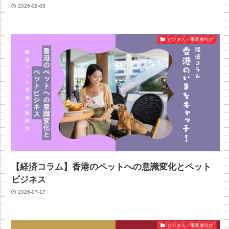
2026-08-05
ビジネス・事業者向け
【経済コラム】香港のペットへの意識変化とペット
ビジネス
2026-07-17
ビジネス・事業者向け