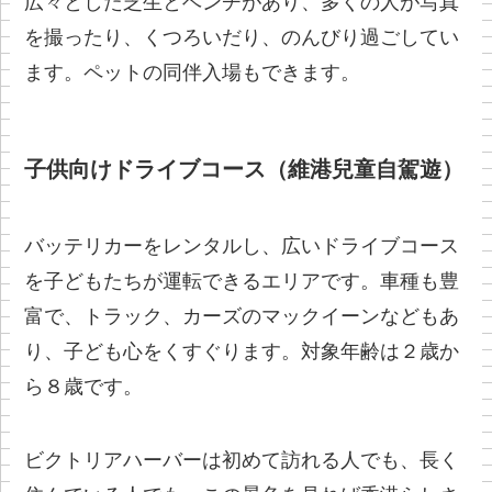
広々とした芝生とベンチがあり、多くの人が写真
を撮ったり、くつろいだり、のんびり過ごしてい
ます。ペットの同伴入場もできます。
子供向けドライブコース（維港兒童自駕遊）
バッテリカーをレンタルし、広いドライブコース
を子どもたちが運転できるエリアです。車種も豊
富で、トラック、カーズのマックイーンなどもあ
り、子ども心をくすぐります。対象年齢は２歳か
ら８歳です。
ビクトリアハーバーは初めて訪れる人でも、長く