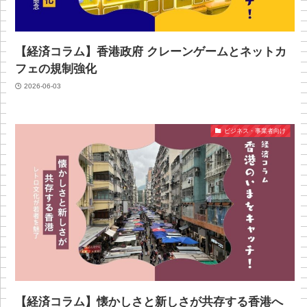
【経済コラム】香港政府 クレーンゲームとネットカ
フェの規制強化
2026-06-03
ビジネス・事業者向け
【経済コラム】懐かしさと新しさが共存する香港へ