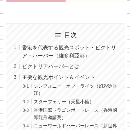
目次
香港を代表する観光スポット・ビクトリ
ア・ハーバー（維多利亞港）
ビクトリアハーバーとは
主要な観光ポイント＆イベント
シンフォニー・オブ・ライツ（幻彩詠香
江）
スターフェリー（天星小輪）
香港国際ドラゴンボートレース（香港國
際龍舟邀請賽）
ニューワールドハーバーレース（新世界