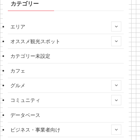
カテゴリー
エリア
オススメ観光スポット
カテゴリー未設定
カフェ
グルメ
コミュニティ
データベース
ビジネス・事業者向け