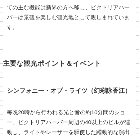
ての主な機能は新界の方へ移し、ビクトリアハー
バーは景観を楽しむ観光地として親しまれていま
す。
主要な観光ポイント＆イベント
シンフォニー・オブ・ライツ（幻彩詠香江）
毎晩20時から行われる光と音の約10分間のショ
ー、ビクトリアハーバー周辺の40以上のビルが連
動し、ライトやレーザーを駆使した躍動的な演出