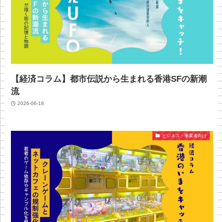
【経済コラム】都市伝説から生まれる香港SFの新潮
流
2026-06-18
ビジネス・事業者向け