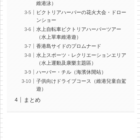
維港泳）
ビクトリアハーバーの花火大会・ドロー
ンショー
水上自転車ビクトリアハーバーツアー
（水上單車維港遊）
香港島サイドのプロムナード
水上スポーツ・レクリエーションエリア
（水上運動及康樂主題區）
ハーバー・チル（海濱休閒站）
子供向けドライブコース（維港兒童自駕
遊）
まとめ