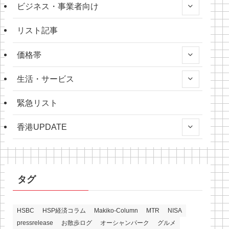
ビジネス・事業者向け
リスト記事
価格帯
生活・サービス
緊急リスト
香港UPDATE
タグ
HSBC
HSP経済コラム
Makiko-Column
MTR
NISA
pressrelease
お散歩ログ
オーシャンパーク
グルメ