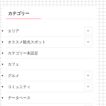
カテゴリー
エリア
オススメ観光スポット
カテゴリー未設定
カフェ
グルメ
コミュニティ
データベース