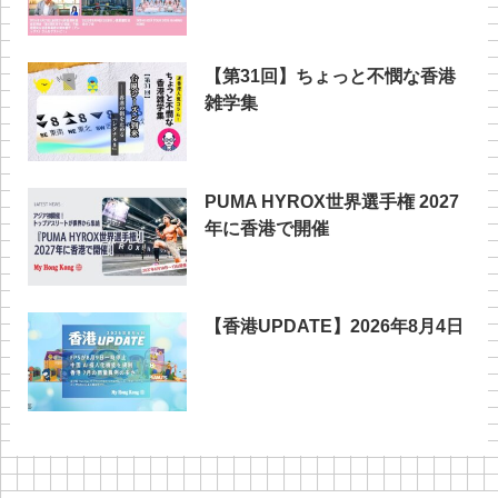
【第31回】ちょっと不憫な香港
雑学集
PUMA HYROX世界選手権 2027
年に香港で開催
【香港UPDATE】2026年8月4日