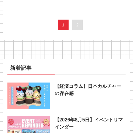
1
2
新着記事
【経済コラム】日本カルチャー
の存在感
【2026年8月5日】イベントリマ
インダー