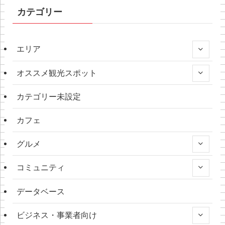
カテゴリー
エリア
オススメ観光スポット
カテゴリー未設定
カフェ
グルメ
コミュニティ
データベース
ビジネス・事業者向け