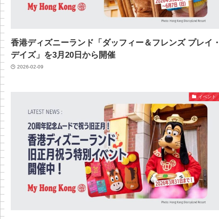
香港ディズニーランド「ダッフィー＆フレンズ プレイ
デイズ」を3月20日から開催
2026-02-09
イベント