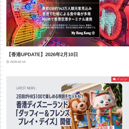
【香港UPDATE】2026年2月10日
2026-02-10
イベント