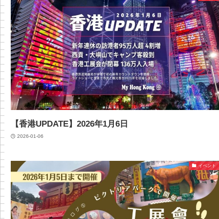
【香港UPDATE】2026年1月6日
2026-01-06
イベント