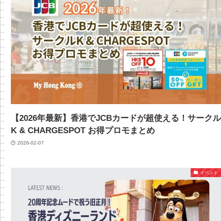
【2026年最新】香港でJCBカードが超使える！サーク
K & CHARGESPOT お得プロモまとめ
2026-02-07
イベント