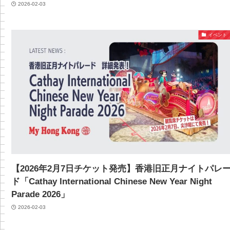
2026-02-03
イベント
【2026年2月7日チケット発売】香港旧正月ナイトパレ
ド「Cathay International Chinese New Year Night
Parade 2026」
2026-02-03