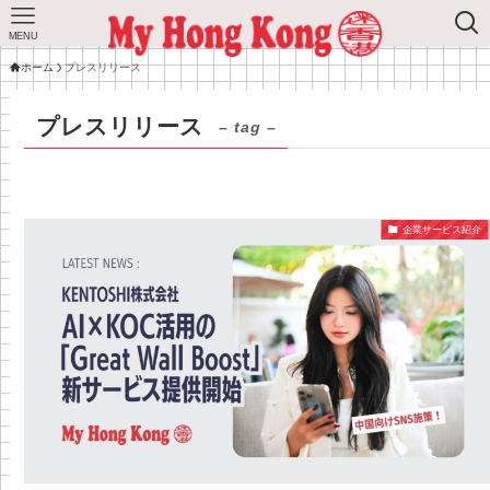
MENU
ホーム
プレスリリース
プレスリリース
– tag –
企業サービス紹介