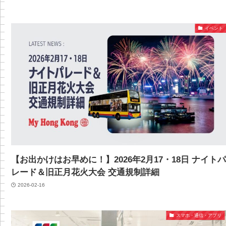
イベント
【お出かけはお早めに！】2026年2月17・18日 ナイト
レード＆旧正月花火大会 交通規制詳細
2026-02-16
スマホ・通信・アプリ