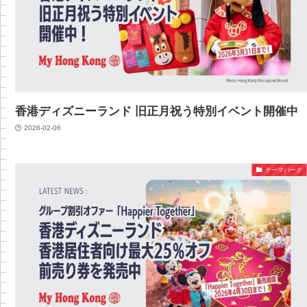
香港ディズニーランド 旧正月祝う特別イベント開催中
2026-02-06
テーマパーク