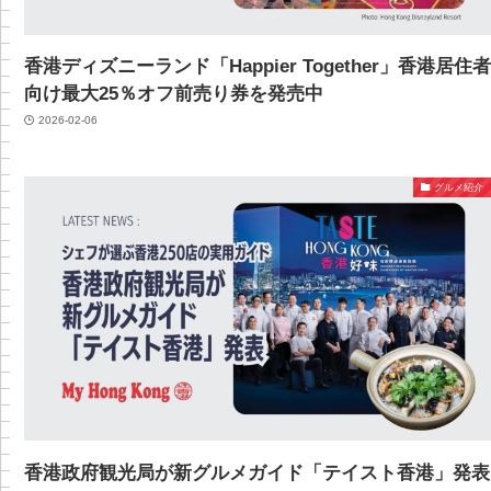
香港ディズニーランド「Happier Together」香港居住
向け最大25％オフ前売り券を発売中
2026-02-06
グルメ紹介
香港政府観光局が新グルメガイド「テイスト香港」発表