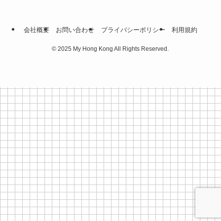
会社概要
お問い合わせ
プライバシーポリシー
利⽤規約
©
2025 My Hong Kong All Rights Reserved.