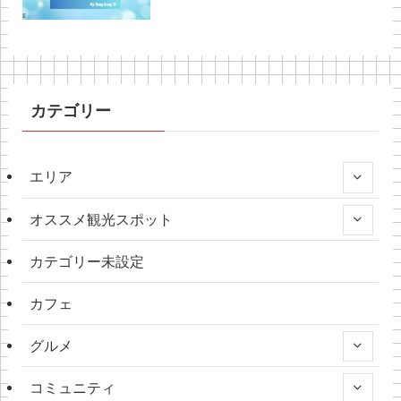
カテゴリー
エリア
オススメ観光スポット
カテゴリー未設定
カフェ
グルメ
コミュニティ