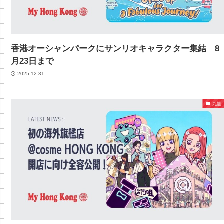
香港オーシャンパークにサンリオキャラクター集結 8
月23日まで
2025-12-31
九龍