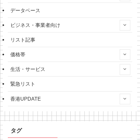
データベース
ビジネス・事業者向け
リスト記事
価格帯
生活・サービス
緊急リスト
香港UPDATE
タグ