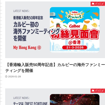
イベント
【香港輸入販売50周年記念】カルビーの海外ファンミ
ティングを開催
2026-01-28
イベント