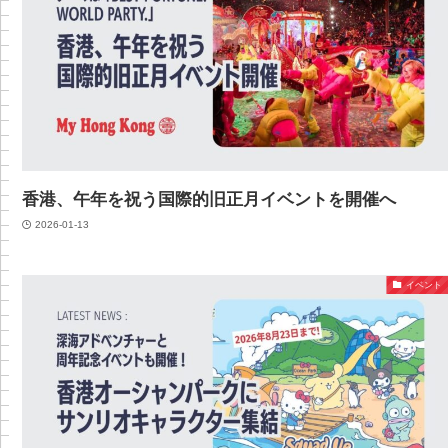
香港、午年を祝う国際的旧正月イベントを開催へ
2026-01-13
イベント