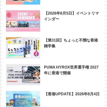
【2026年8月5日】イベントリマ
インダー
【第31回】ちょっと不憫な香港
雑学集
PUMA HYROX世界選手権 2027
年に香港で開催
【香港UPDATE】2026年8月4日