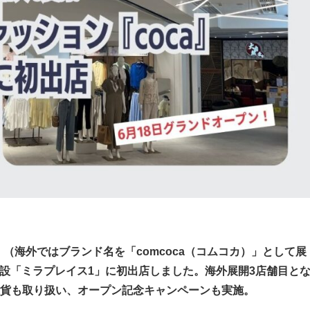
」（海外ではブランド名を「comcoca（コムコカ）」として展
業施設「ミラプレイス1」に初出店しました。海外展開3店舗目と
貨も取り扱い、オープン記念キャンペーンも実施。