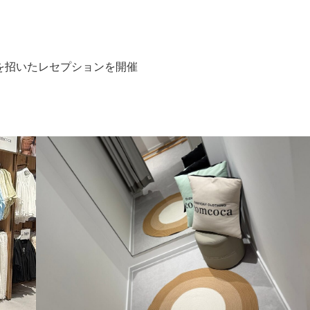
を招いたレセプションを開催