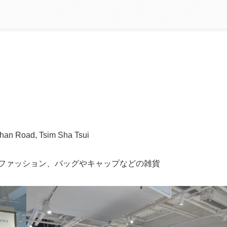
than Road, Tsim Sha Tsui
ファッション、バッグやキャップなどの雑貨