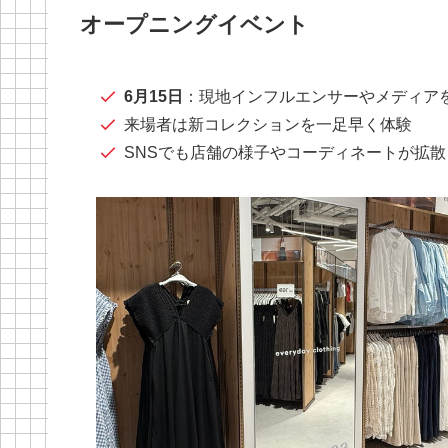
オープニングイベント
6月15日
：現地インフルエンサーやメディア
来場者は新コレクションを一足早く体験
SNSでも店舗の様子やコーディネートが拡散