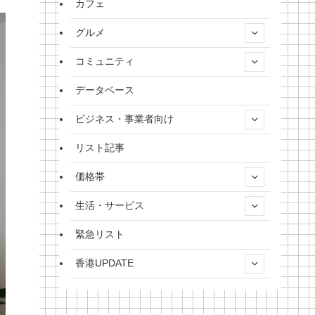
カフェ
グルメ
コミュニティ
データベース
ビジネス・事業者向け
リスト記事
価格帯
生活・サービス
緊急リスト
香港UPDATE