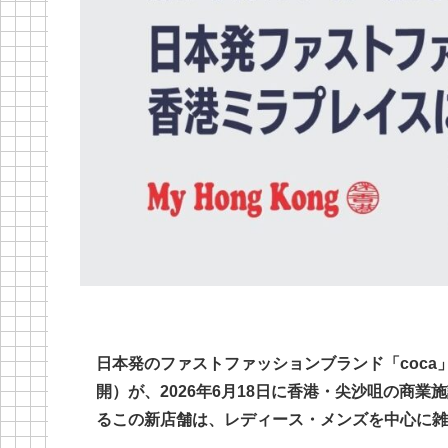
日本発のファストファッションブランド「coca
開）が、2026年6月18日に香港・尖沙咀の商
るこの新店舗は、レディース・メンズを中心に雑