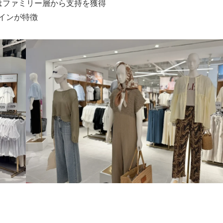
はファミリー層から支持を獲得
インが特徴