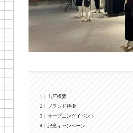
出店概要
ブランド特徴
オープニングイベント
記念キャンペーン