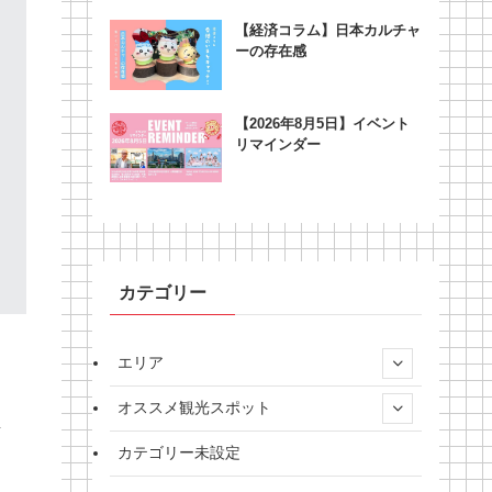
【経済コラム】日本カルチャ
ーの存在感
【2026年8月5日】イベント
リマインダー
カテゴリー
エリア
オススメ観光スポット
な
カテゴリー未設定