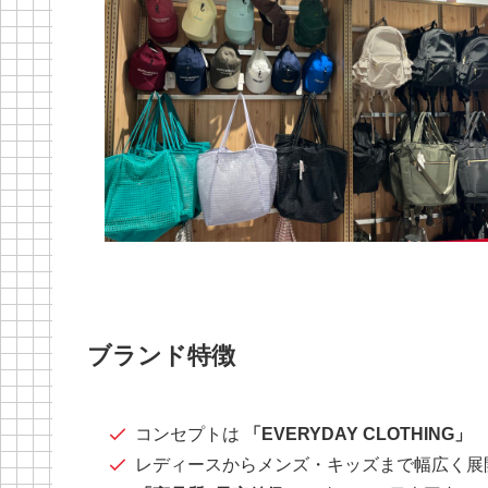
ブランド特徴
コンセプトは
「EVERYDAY CLOTHING」
レディースからメンズ・キッズまで幅広く展