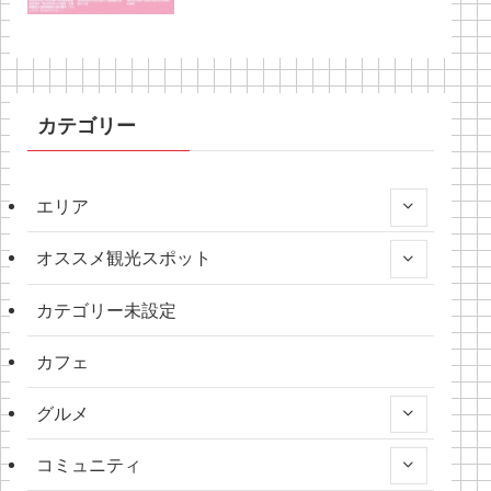
カテゴリー
エリア
オススメ観光スポット
カテゴリー未設定
カフェ
グルメ
コミュニティ