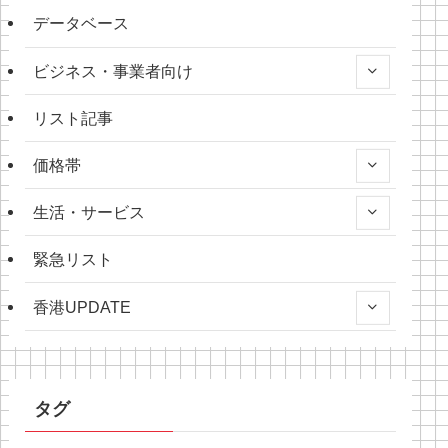
データベース
ビジネス・事業者向け
リスト記事
価格帯
生活・サービス
緊急リスト
香港UPDATE
タグ