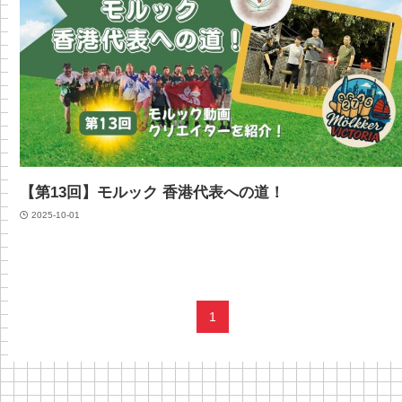
【第13回】モルック 香港代表への道！
2025-10-01
1