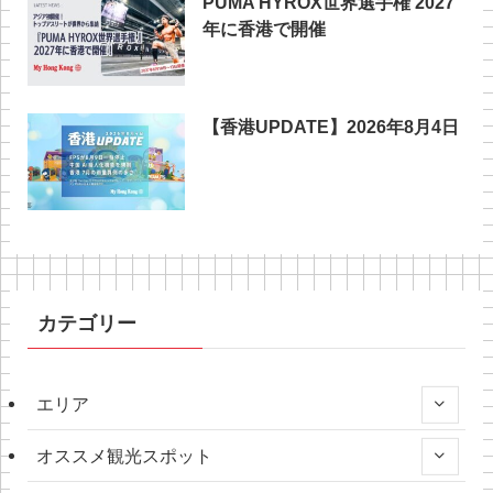
PUMA HYROX世界選手権 2027
年に香港で開催
【香港UPDATE】2026年8月4日
カテゴリー
エリア
オススメ観光スポット