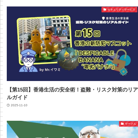
セキュリティサービス
【第15回】香港生活の安全術！盗難・リスク対策のリ
ルガイド
2025-11-10
サークル