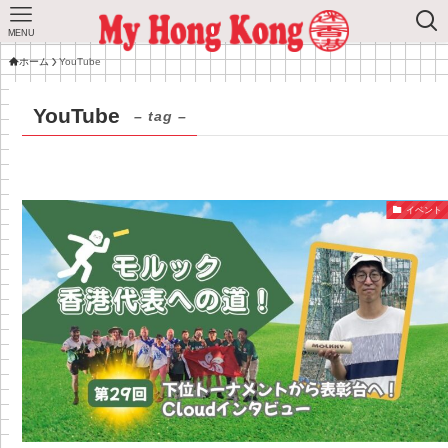
MENU
ホーム
YouTube
YouTube
– tag –
イベント