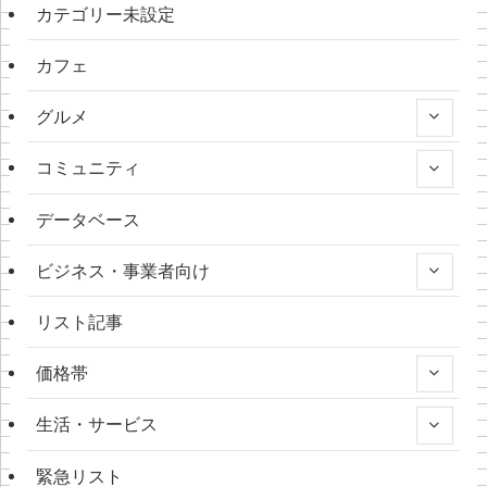
カテゴリー未設定
カフェ
グルメ
コミュニティ
データベース
ビジネス・事業者向け
リスト記事
価格帯
生活・サービス
緊急リスト