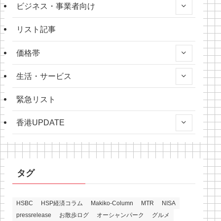
ビジネス・事業者向け
リスト記事
価格帯
生活・サービス
緊急リスト
香港UPDATE
タグ
HSBC
HSP経済コラム
Makiko-Column
MTR
NISA
pressrelease
お散歩ログ
オーシャンパーク
グルメ