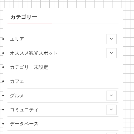
カテゴリー
エリア
オススメ観光スポット
カテゴリー未設定
カフェ
グルメ
コミュニティ
データベース