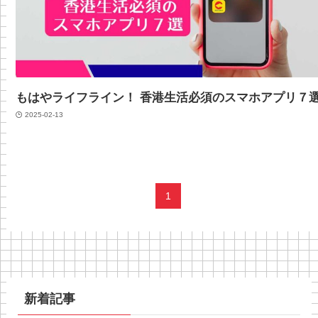
もはやライフライン！ 香港生活必須のスマホアプリ７
2025-02-13
1
新着記事