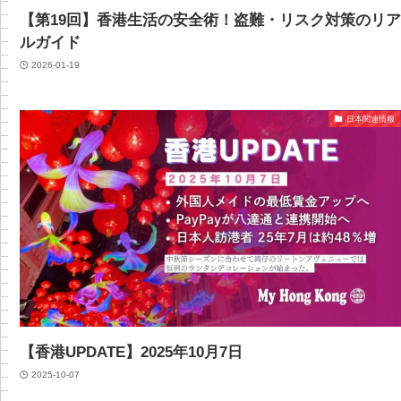
【第19回】香港生活の安全術！盗難・リスク対策のリ
ルガイド
2026-01-19
日本関連情報
【香港UPDATE】2025年10月7日
2025-10-07