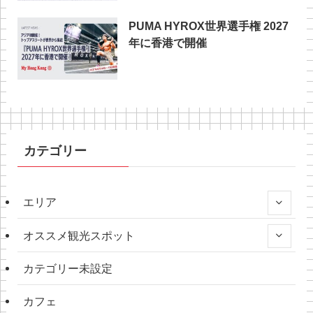
PUMA HYROX世界選手権 2027
年に香港で開催
カテゴリー
エリア
オススメ観光スポット
カテゴリー未設定
カフェ