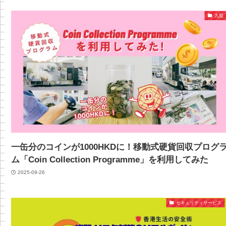
九龍
一缶分のコインが1000HKDに！移動式硬貨回収プログ
ム「Coin Collection Programme」を利用してみた
2025-09-26
セキュリティサービス