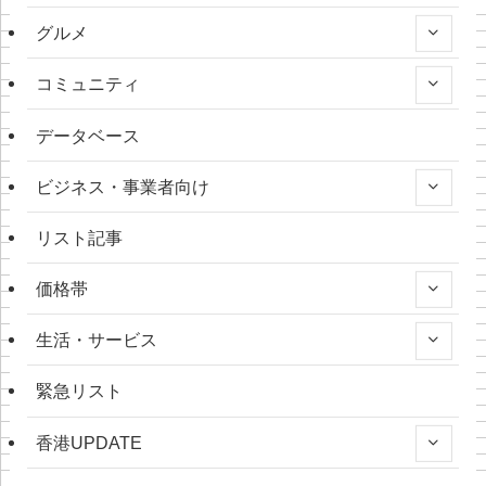
グルメ
コミュニティ
データベース
ビジネス・事業者向け
リスト記事
価格帯
生活・サービス
緊急リスト
香港UPDATE