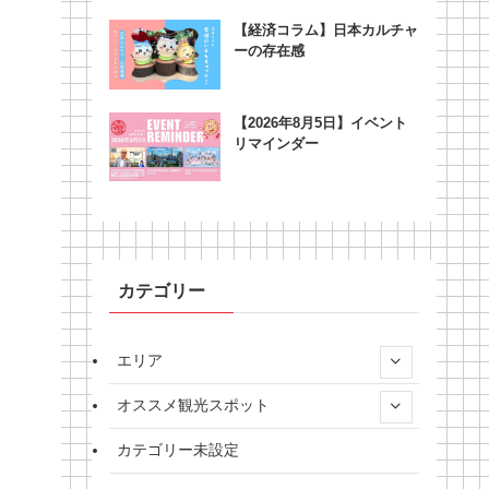
【経済コラム】日本カルチャ
ーの存在感
【2026年8月5日】イベント
リマインダー
カテゴリー
エリア
オススメ観光スポット
カテゴリー未設定