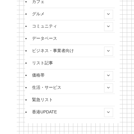
カフェ
グルメ
コミュニティ
データベース
ビジネス・事業者向け
リスト記事
価格帯
生活・サービス
緊急リスト
香港UPDATE