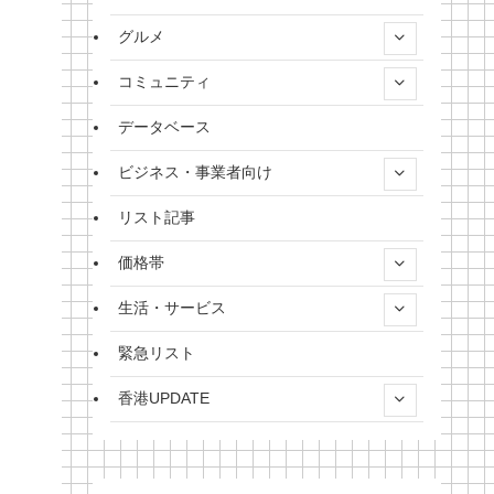
グルメ
コミュニティ
データベース
ビジネス・事業者向け
リスト記事
価格帯
生活・サービス
緊急リスト
香港UPDATE