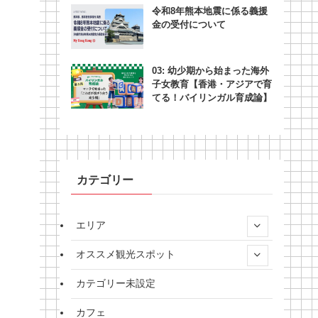
令和8年熊本地震に係る義援
金の受付について
03: 幼少期から始まった海外
子女教育【香港・アジアで育
てる！バイリンガル育成論】
カテゴリー
エリア
オススメ観光スポット
カテゴリー未設定
カフェ