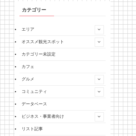
カテゴリー
エリア
オススメ観光スポット
カテゴリー未設定
カフェ
グルメ
コミュニティ
データベース
ビジネス・事業者向け
リスト記事