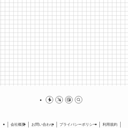
会社概要
お問い合わせ
プライバシーポリシー
利⽤規約