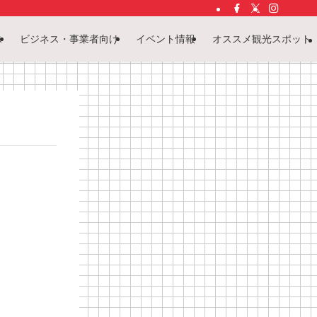
ス
ビジネス・事業者向け
イベント情報
オススメ観光スポット