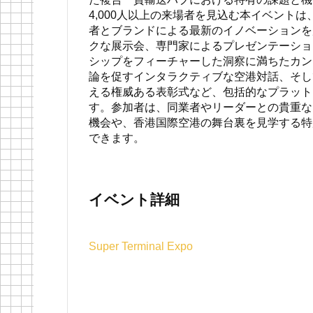
4,000人以上の来場者を見込む本イベントは
者とブランドによる最新のイノベーションを
クな展示会、専門家によるプレゼンテーショ
シップをフィーチャーした洞察に満ちたカン
論を促すインタラクティブな空港対話、そし
える権威ある表彰式など、包括的なプラット
す。参加者は、同業者やリーダーとの貴重な
機会や、香港国際空港の舞台裏を見学する特
できます。
イベント詳細
Super Terminal Expo