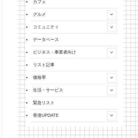
カフェ
グルメ
コミュニティ
データベース
ビジネス・事業者向け
リスト記事
価格帯
生活・サービス
緊急リスト
香港UPDATE