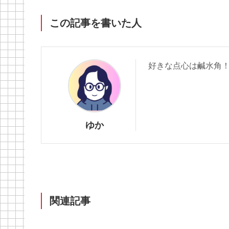
この記事を書いた人
好きな点心は鹹水角
ゆか
関連記事