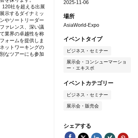
2025-11-06
、120社を超える出展
展示するダイナミッ
場所
ンやソートリーダー
AsiaWorld-Expo
ファレンス、深い議
て業界の卓越性を称
イベントタイプ
フォームを提供しま
ネットワーキングの
ビジネス・セミナー
別なツアーにも参加
展示会・コンシューマーショ
ー・エキスポ
イベントカテゴリー
ビジネス・セミナー
展示会・販売会
シェアする