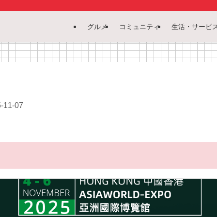
グルメ
コミュニティ
生活・サービ
-11-07