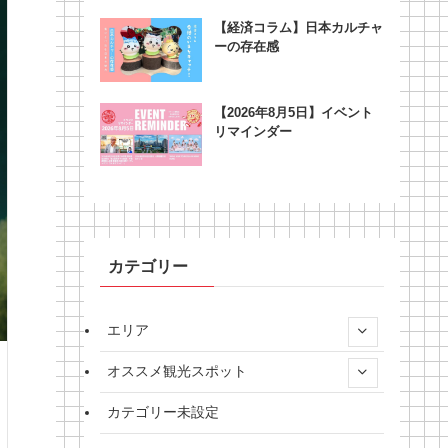
【経済コラム】日本カルチャ
ーの存在感
【2026年8月5日】イベント
リマインダー
カテゴリー
エリア
オススメ観光スポット
カテゴリー未設定