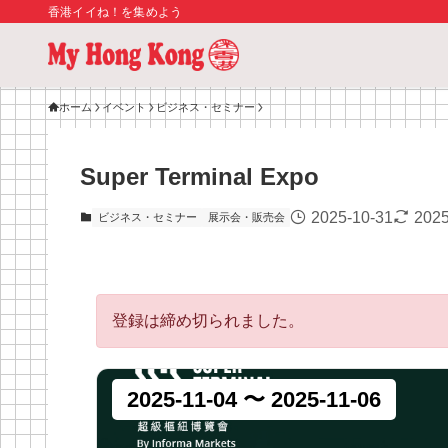
香港イイね！を集めよう
ホーム
イベント
ビジネス・セミナー
Super Terminal Expo
2025-10-31
2025
ビジネス・セミナー
展示会・販売会
登録は締め切られました。
2025-11-04 〜 2025-11-06