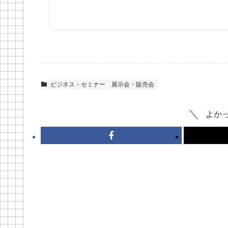
ビジネス・セミナー
展示会・販売会
よか