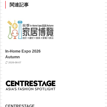
関連記事
In-Home Expo 2026
Autumn
2026-08-07
CENTRESTAGE