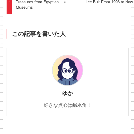
Treasures from Egyptian
Lee Bul: From 1998 to Now
Museums
この記事を書いた人
ゆか
好きな点心は鹹水角！