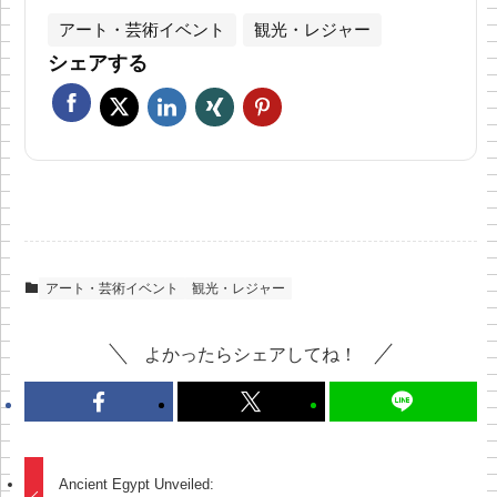
アート・芸術イベント
観光・レジャー
シェアする
アート・芸術イベント
観光・レジャー
よかったらシェアしてね！
Ancient Egypt Unveiled: