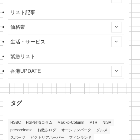
リスト記事
価格帯
生活・サービス
緊急リスト
香港UPDATE
タグ
HSBC
HSP経済コラム
Makiko-Column
MTR
NISA
pressrelease
お散歩ログ
オーシャンパーク
グルメ
スポーツ
ビクトリアハーバー
フィンランド