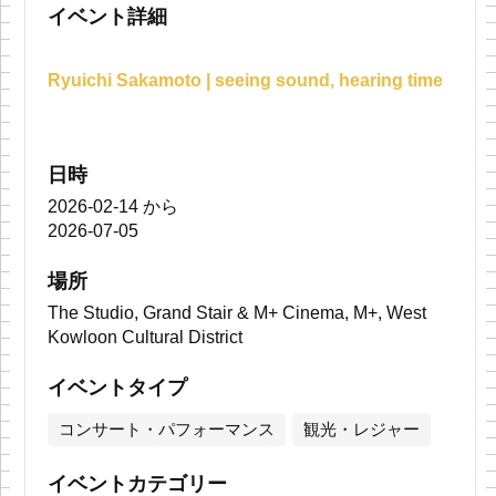
イベント詳細
Ryuichi Sakamoto | seeing sound, hearing time
日時
2026-02-14
から
2026-07-05
場所
The Studio, Grand Stair & M+ Cinema, M+, West
Kowloon Cultural District
イベントタイプ
コンサート・パフォーマンス
観光・レジャー
イベントカテゴリー