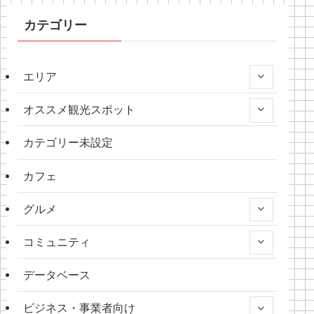
カテゴリー
エリア
オススメ観光スポット
カテゴリー未設定
カフェ
グルメ
コミュニティ
データベース
ビジネス・事業者向け