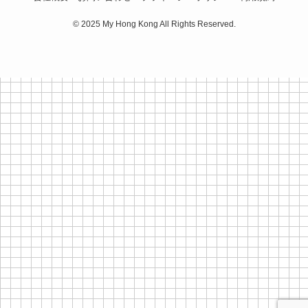
©
2025 My Hong Kong All Rights Reserved.