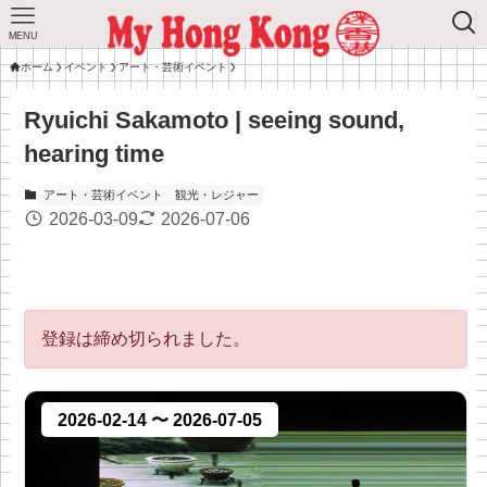
MENU
ホーム
イベント
アート・芸術イベント
Ryuichi Sakamoto | seeing sound,
hearing time
アート・芸術イベント
観光・レジャー
2026-03-09
2026-07-06
登録は締め切られました。
2026-02-14 〜 2026-07-05