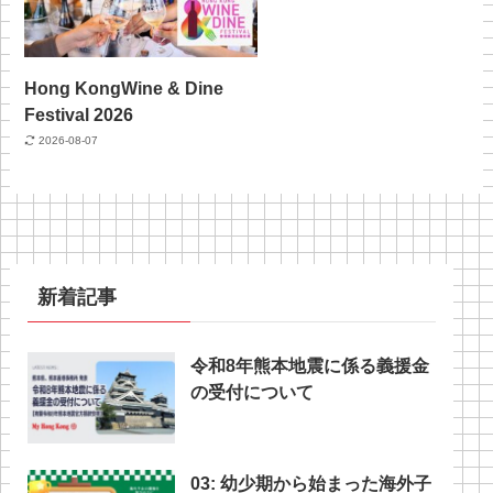
Hong KongWine & Dine
Festival 2026
2026-08-07
新着記事
令和8年熊本地震に係る義援金
の受付について
03: 幼少期から始まった海外子