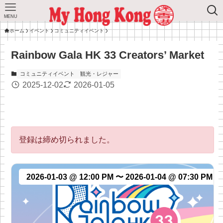
MENU
ホーム
イベント
コミュニティイベント
Rainbow Gala HK 33 Creators’ Market
コミュニティイベント
観光・レジャー
2025-12-02
2026-01-05
登録は締め切られました。
2026-01-03 @ 12:00 PM 〜 2026-01-04 @ 07:30 PM