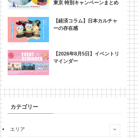
東京 特別キャンペーンまとめ
【経済コラム】日本カルチャ
ーの存在感
【2026年8月5日】イベントリ
マインダー
カテゴリー
エリア