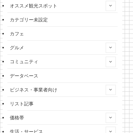
オススメ観光スポット
カテゴリー未設定
カフェ
グルメ
コミュニティ
データベース
ビジネス・事業者向け
リスト記事
価格帯
生活・サービス