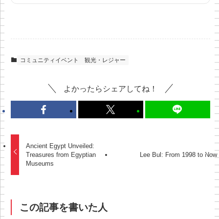
コミュニティイベント
観光・レジャー
よかったらシェアしてね！
Ancient Egypt Unveiled:
Treasures from Egyptian
Lee Bul: From 1998 to Now
Museums
この記事を書いた人