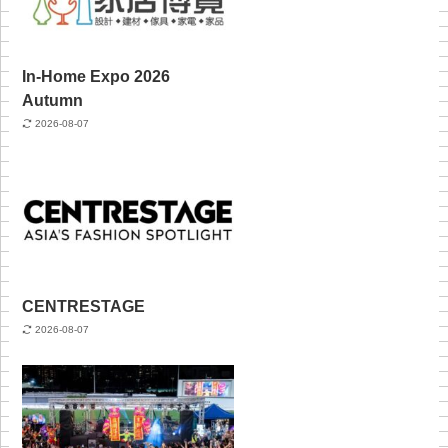
In-Home Expo 2026
Autumn
2026-08-07
CENTRESTAGE
2026-08-07