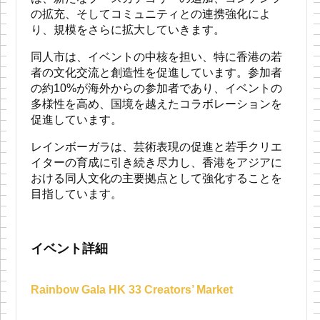
の拡充、そしてコミュニティとの連携強化によ
り、規模をさらに拡大していきます。
同人市は、イベントの中核を担い、特に香港の若
者の文化交流と創造性を促進しています。参加者
の約10%が海外からの参加者であり、イベントの
多様性を高め、国境を越えたコラボレーションを
促進しています。
レインボーガラは、芸術表現の促進と若手クリエ
イターの育成に引き続き尽力し、香港をアジアに
おける同人文化の主要拠点として強化することを
目指しています。
イベント詳細
Rainbow Gala HK 33 Creators’ Market