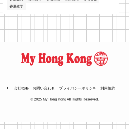
香港雑学
会社概要
お問い合わせ
プライバシーポリシー
利⽤規約
©
2025 My Hong Kong All Rights Reserved.