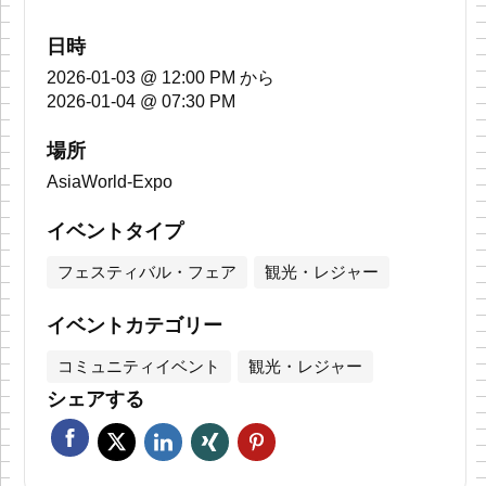
日時
2026-01-03 @ 12:00 PM
から
2026-01-04 @ 07:30 PM
場所
AsiaWorld-Expo
イベントタイプ
フェスティバル・フェア
観光・レジャー
イベントカテゴリー
コミュニティイベント
観光・レジャー
シェアする