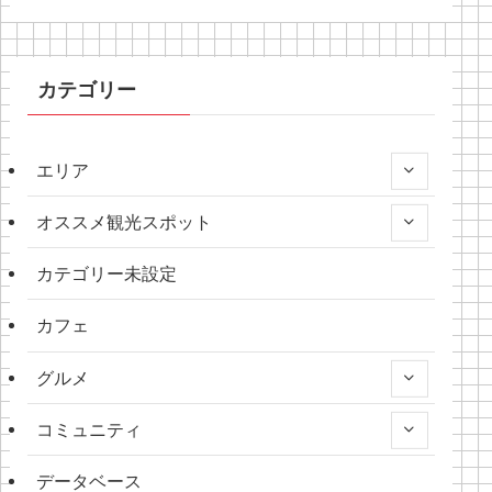
カテゴリー
エリア
オススメ観光スポット
カテゴリー未設定
カフェ
グルメ
コミュニティ
データベース