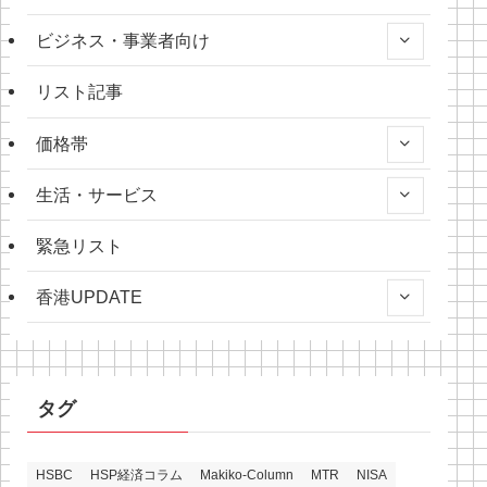
ビジネス・事業者向け
リスト記事
価格帯
生活・サービス
緊急リスト
香港UPDATE
タグ
HSBC
HSP経済コラム
Makiko-Column
MTR
NISA