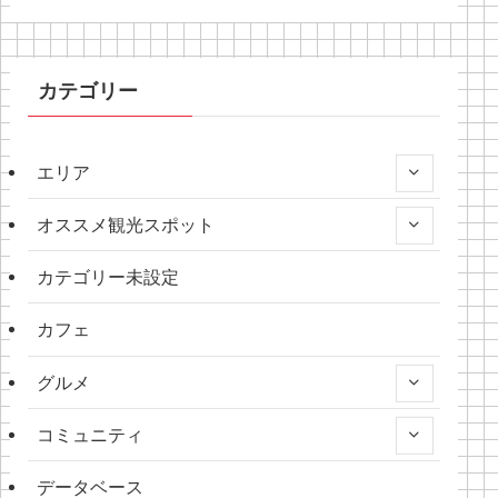
カテゴリー
エリア
オススメ観光スポット
カテゴリー未設定
カフェ
グルメ
コミュニティ
データベース