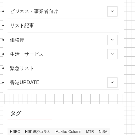
ビジネス・事業者向け
リスト記事
価格帯
生活・サービス
緊急リスト
香港UPDATE
タグ
HSBC
HSP経済コラム
Makiko-Column
MTR
NISA