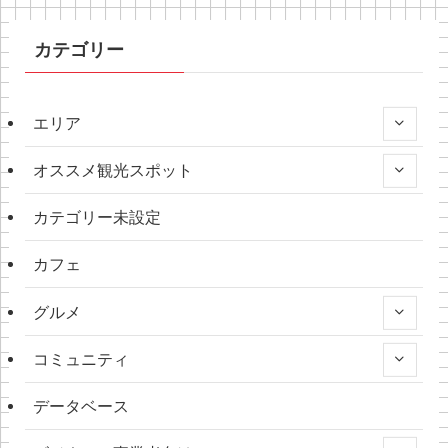
カテゴリー
エリア
オススメ観光スポット
カテゴリー未設定
カフェ
グルメ
コミュニティ
データベース