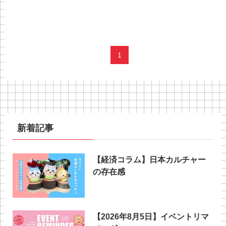
1
新着記事
【経済コラム】日本カルチャー
の存在感
【2026年8月5日】イベントリマ