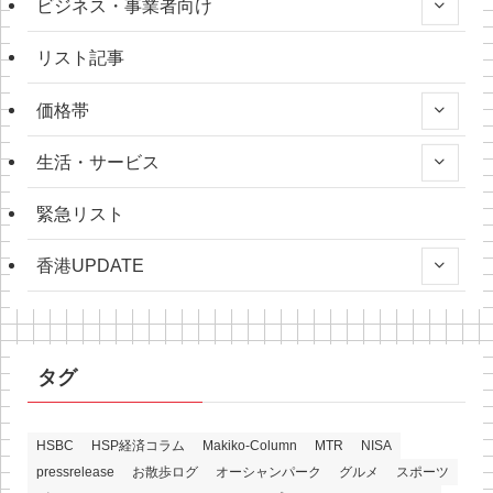
ビジネス・事業者向け
リスト記事
価格帯
生活・サービス
緊急リスト
香港UPDATE
タグ
HSBC
HSP経済コラム
Makiko-Column
MTR
NISA
pressrelease
お散歩ログ
オーシャンパーク
グルメ
スポーツ