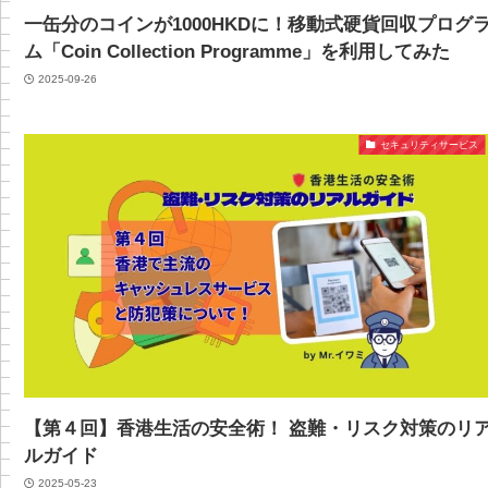
一缶分のコインが1000HKDに！移動式硬貨回収プログ
ム「Coin Collection Programme」を利用してみた
2025-09-26
セキュリティサービス
【第４回】香港生活の安全術！ 盗難・リスク対策のリ
ルガイド
2025-05-23