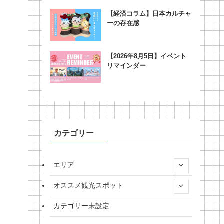
【経済コラム】日本カルチャ
ーの存在感
【2026年8月5日】イベント
リマインダー
カテゴリー
エリア
オススメ観光スポット
カテゴリー未設定