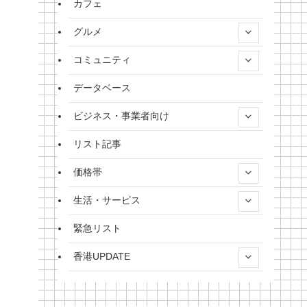
カフェ
グルメ
コミュニティ
データベース
ビジネス・事業者向け
リスト記事
価格帯
生活・サービス
緊急リスト
香港UPDATE