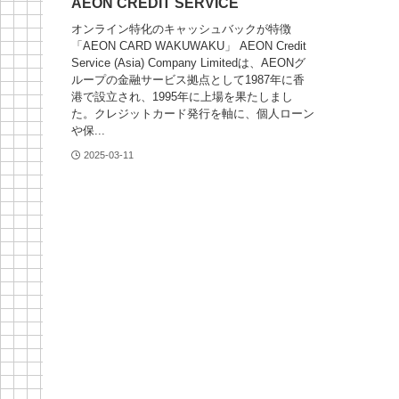
AEON CREDIT SERVICE
オンライン特化のキャッシュバックが特徴
「AEON CARD WAKUWAKU」 AEON Credit
Service (Asia) Company Limitedは、AEONグ
ループの金融サービス拠点として1987年に香
港で設立され、1995年に上場を果たしまし
た。クレジットカード発行を軸に、個人ローン
や保...
2025-03-11