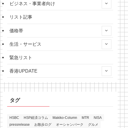
ビジネス・事業者向け
リスト記事
価格帯
生活・サービス
緊急リスト
香港UPDATE
タグ
HSBC
HSP経済コラム
Makiko-Column
MTR
NISA
pressrelease
お散歩ログ
オーシャンパーク
グルメ