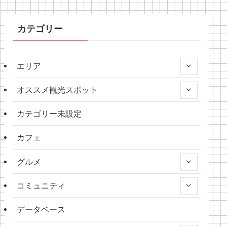
カテゴリー
エリア
オススメ観光スポット
カテゴリー未設定
カフェ
グルメ
コミュニティ
データベース