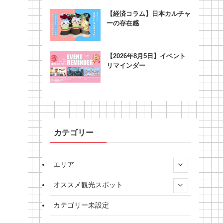
【経済コラム】日本カルチャ
ーの存在感
【2026年8月5日】イベント
リマインダー
カテゴリー
エリア
オススメ観光スポット
カテゴリー未設定