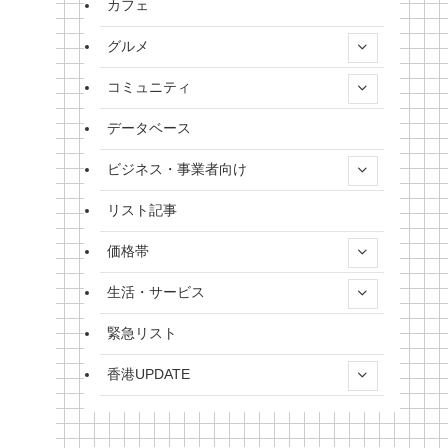
カフェ
グルメ
コミュニティ
データベース
ビジネス・事業者向け
リスト記事
価格帯
生活・サービス
緊急リスト
香港UPDATE