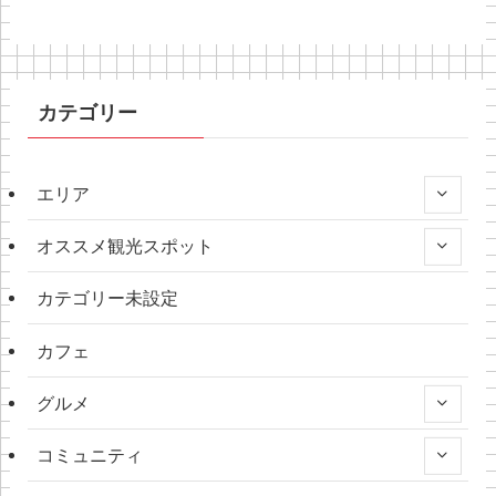
カテゴリー
エリア
オススメ観光スポット
カテゴリー未設定
カフェ
グルメ
コミュニティ