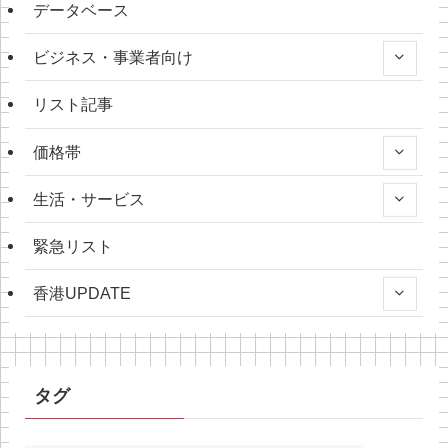
データベース
ビジネス・事業者向け
リスト記事
価格帯
生活・サービス
緊急リスト
香港UPDATE
タグ