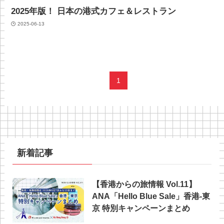
2025年版！ 日本の港式カフェ＆レストラン
2025-06-13
1
新着記事
【香港からの旅情報 Vol.11】
ANA「Hello Blue Sale」香港‐東
京 特別キャンペーンまとめ