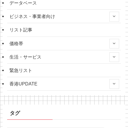
データベース
ビジネス・事業者向け
リスト記事
価格帯
生活・サービス
緊急リスト
香港UPDATE
タグ