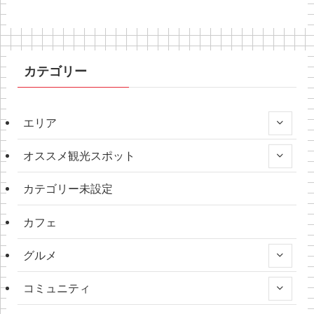
カテゴリー
エリア
オススメ観光スポット
カテゴリー未設定
カフェ
グルメ
コミュニティ