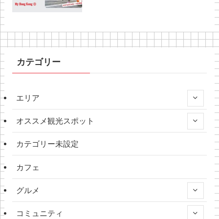
カテゴリー
エリア
オススメ観光スポット
カテゴリー未設定
カフェ
グルメ
コミュニティ