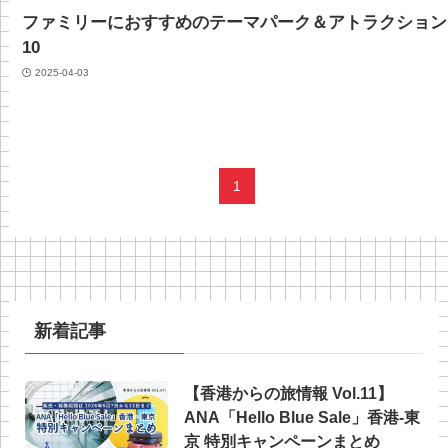
ファミリーにおすすめのテーマパーク＆アトラクション
10
2025-04-03
1
新着記事
【香港からの旅情報 Vol.11】
ANA「Hello Blue Sale」香港‐東
京 特別キャンペーンまとめ