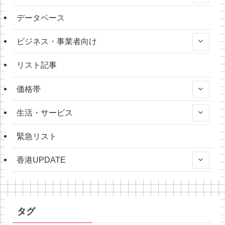
データベース
ビジネス・事業者向け
リスト記事
価格帯
生活・サービス
緊急リスト
香港UPDATE
タグ