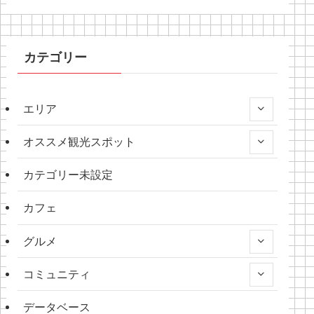
カテゴリー
エリア
オススメ観光スポット
カテゴリー未設定
カフェ
グルメ
コミュニティ
データベース