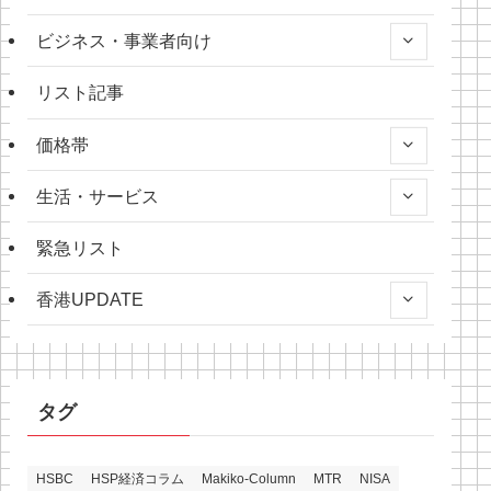
ビジネス・事業者向け
リスト記事
価格帯
生活・サービス
緊急リスト
香港UPDATE
タグ
HSBC
HSP経済コラム
Makiko-Column
MTR
NISA