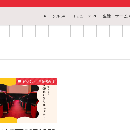
グルメ
コミュニティ
生活・サービ
ビジネス・事業者向け