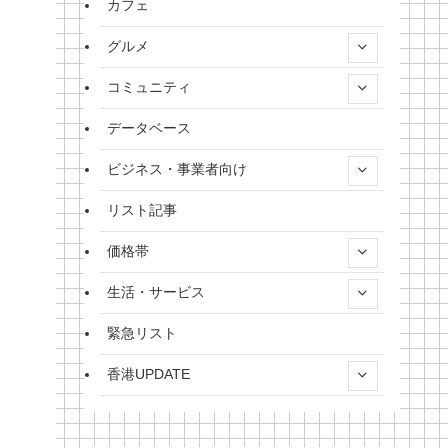
カフェ
グルメ
コミュニティ
データベース
ビジネス・事業者向け
リスト記事
価格帯
生活・サービス
緊急リスト
香港UPDATE