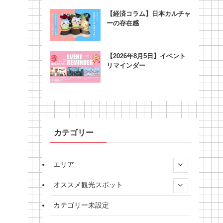
【経済コラム】日本カルチャ
ーの存在感
【2026年8月5日】イベント
リマインダー
カテゴリー
エリア
オススメ観光スポット
カテゴリー未設定