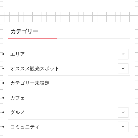
カテゴリー
エリア
オススメ観光スポット
カテゴリー未設定
カフェ
グルメ
コミュニティ