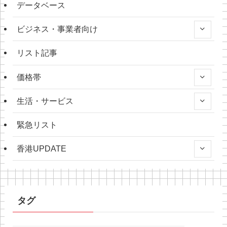
データベース
ビジネス・事業者向け
リスト記事
価格帯
生活・サービス
緊急リスト
香港UPDATE
タグ