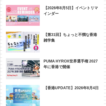
【2026年8月5日】イベントリマ
インダー
【第31回】ちょっと不憫な香港
雑学集
PUMA HYROX世界選手権 2027
年に香港で開催
【香港UPDATE】2026年8月4日