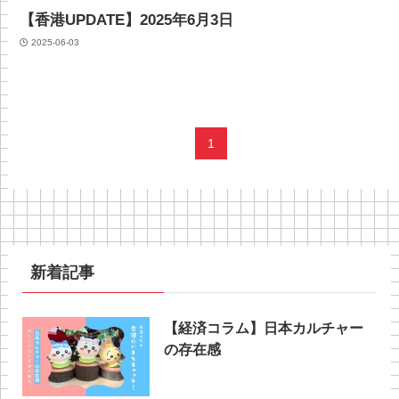
【香港UPDATE】2025年6月3日
2025-06-03
1
新着記事
【経済コラム】日本カルチャー
の存在感