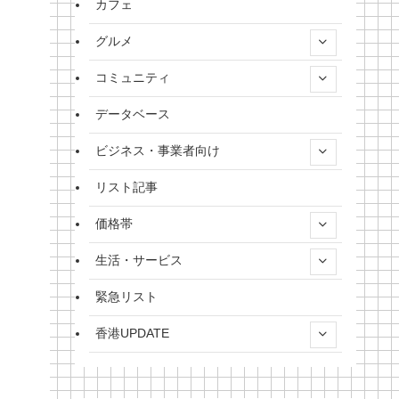
カフェ
グルメ
コミュニティ
データベース
ビジネス・事業者向け
リスト記事
価格帯
生活・サービス
緊急リスト
香港UPDATE