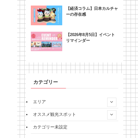
【経済コラム】日本カルチャ
ーの存在感
【2026年8月5日】イベント
リマインダー
カテゴリー
エリア
オススメ観光スポット
カテゴリー未設定