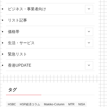
ビジネス・事業者向け
リスト記事
価格帯
生活・サービス
緊急リスト
香港UPDATE
タグ
HSBC
HSP経済コラム
Makiko-Column
MTR
NISA