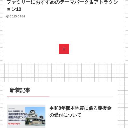
ファミリーにおすすめのテーマパーク＆アトラクシ
ョン10
2025-04-03
1
新着記事
令和8年熊本地震に係る義援金
の受付について