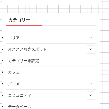
カテゴリー
エリア
オススメ観光スポット
カテゴリー未設定
カフェ
グルメ
コミュニティ
データベース