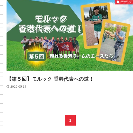
サークル
【第５回】モルック 香港代表への道！
2025-05-17
1