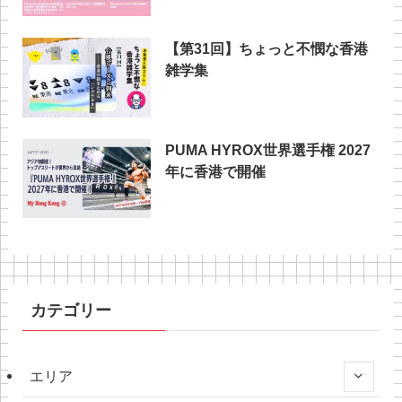
【第31回】ちょっと不憫な香港
雑学集
PUMA HYROX世界選手権 2027
年に香港で開催
カテゴリー
エリア