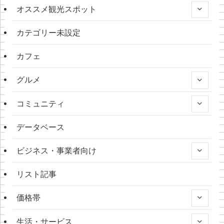
オススメ観光スポット
カテゴリー未設定
カフェ
グルメ
コミュニティ
データベース
ビジネス・事業者向け
リスト記事
価格帯
生活・サービス