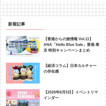
新着記事
【香港からの旅情報 Vol.11】
ANA「Hello Blue Sale」香港‐東
京 特別キャンペーンまとめ
【経済コラム】日本カルチャー
の存在感
【2026年8月5日】イベントリマ
インダー