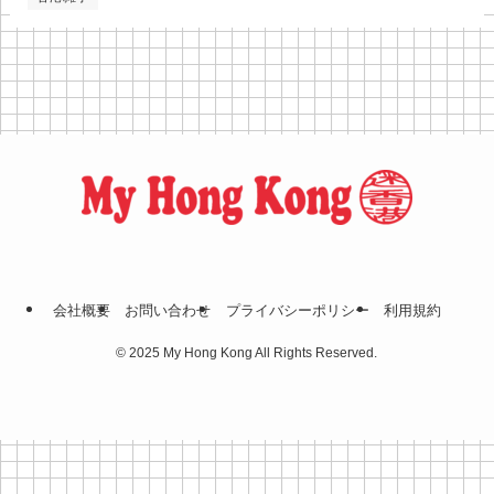
会社概要
お問い合わせ
プライバシーポリシー
利⽤規約
©
2025 My Hong Kong All Rights Reserved.