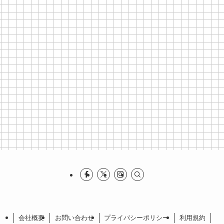
会社概要
お問い合わせ
プライバシーポリシー
利⽤規約