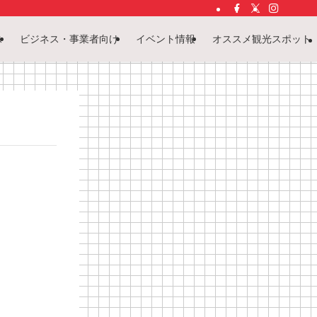
ス
ビジネス・事業者向け
イベント情報
オススメ観光スポット