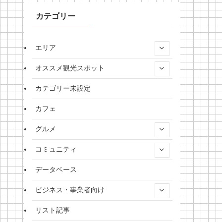
カテゴリー
エリア
オススメ観光スポット
カテゴリー未設定
カフェ
グルメ
コミュニティ
データベース
ビジネス・事業者向け
リスト記事