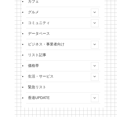
カフェ
グルメ
コミュニティ
データベース
ビジネス・事業者向け
リスト記事
価格帯
生活・サービス
緊急リスト
香港UPDATE