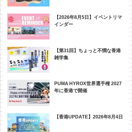
【2026年8月5日】イベントリマ
インダー
【第31回】ちょっと不憫な香港
雑学集
PUMA HYROX世界選手権 2027
年に香港で開催
【香港UPDATE】2026年8月4日