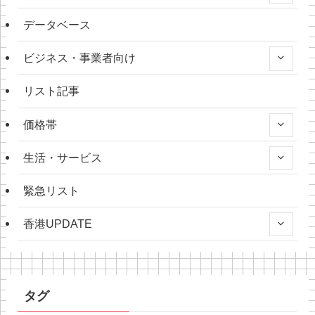
データベース
ビジネス・事業者向け
リスト記事
価格帯
生活・サービス
緊急リスト
香港UPDATE
タグ