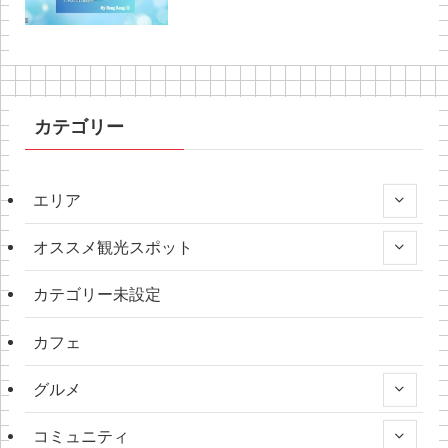
カテゴリー
エリア
オススメ観光スポット
カテゴリー未設定
カフェ
グルメ
コミュニティ