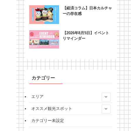
【経済コラム】日本カルチャ
ーの存在感
【2026年8月5日】イベント
リマインダー
カテゴリー
エリア
オススメ観光スポット
カテゴリー未設定