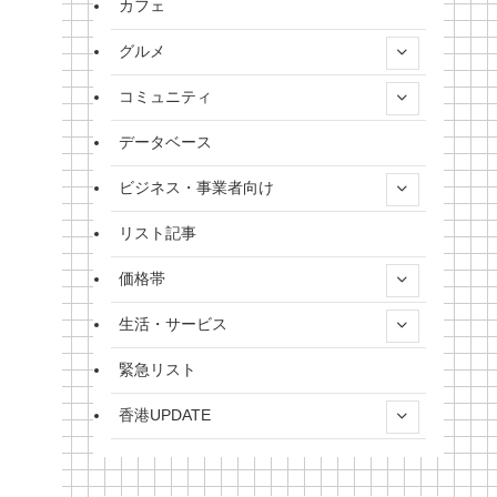
カフェ
グルメ
コミュニティ
データベース
ビジネス・事業者向け
リスト記事
価格帯
生活・サービス
緊急リスト
香港UPDATE