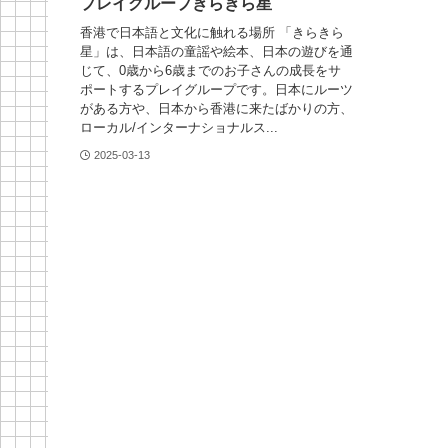
プレイグループきらきら星
香港で日本語と文化に触れる場所 「きらきら
星」は、日本語の童謡や絵本、日本の遊びを通
じて、0歳から6歳までのお子さんの成長をサ
ポートするプレイグループです。日本にルーツ
がある方や、日本から香港に来たばかりの方、
ローカル/インターナショナルス...
2025-03-13