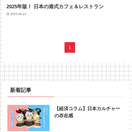
2025年版！ 日本の港式カフェ＆レストラン
2025-06-13
1
新着記事
【経済コラム】日本カルチャー
の存在感