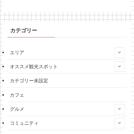
カテゴリー
エリア
オススメ観光スポット
カテゴリー未設定
カフェ
グルメ
コミュニティ