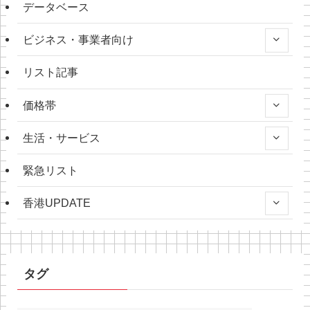
データベース
ビジネス・事業者向け
リスト記事
価格帯
生活・サービス
緊急リスト
香港UPDATE
タグ