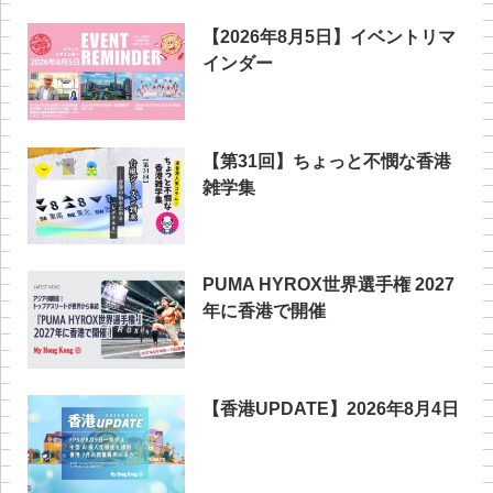
【2026年8月5日】イベントリマ
インダー
【第31回】ちょっと不憫な香港
雑学集
PUMA HYROX世界選手権 2027
年に香港で開催
【香港UPDATE】2026年8月4日