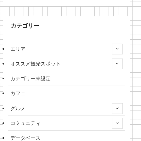
カテゴリー
エリア
オススメ観光スポット
カテゴリー未設定
カフェ
グルメ
コミュニティ
データベース