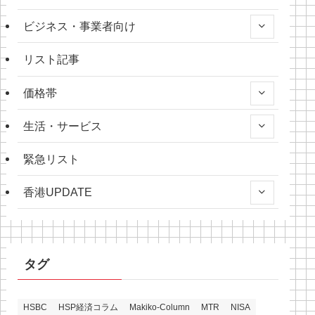
ビジネス・事業者向け
リスト記事
価格帯
生活・サービス
緊急リスト
香港UPDATE
タグ
HSBC
HSP経済コラム
Makiko-Column
MTR
NISA