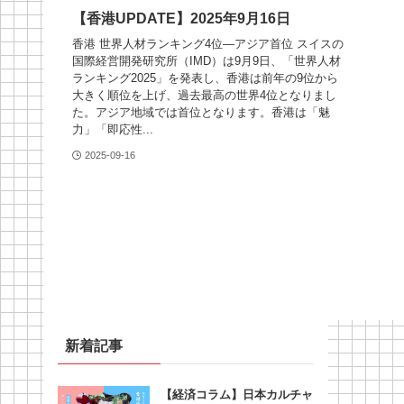
【香港UPDATE】2025年9月16日
香港 世界人材ランキング4位—アジア首位 スイスの
国際経営開発研究所（IMD）は9月9日、「世界人材
ランキング2025」を発表し、香港は前年の9位から
大きく順位を上げ、過去最高の世界4位となりまし
た。アジア地域では首位となります。香港は「魅
力」「即応性...
2025-09-16
新着記事
【経済コラム】日本カルチャ