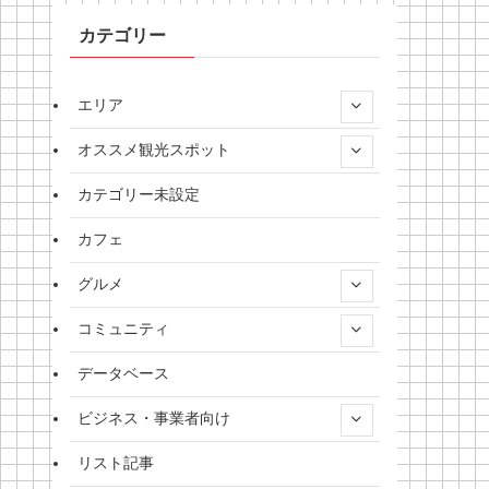
カテゴリー
エリア
オススメ観光スポット
カテゴリー未設定
カフェ
グルメ
コミュニティ
データベース
ビジネス・事業者向け
リスト記事