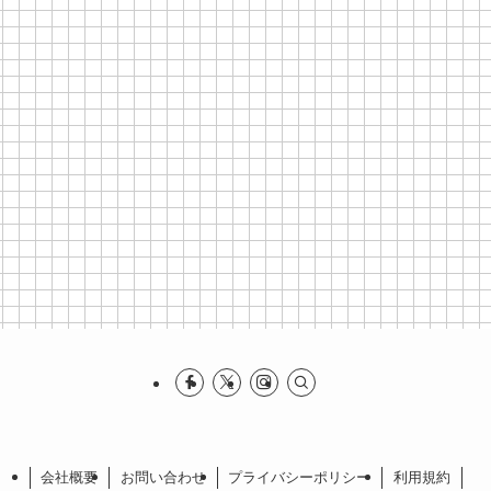
会社概要
お問い合わせ
プライバシーポリシー
利⽤規約