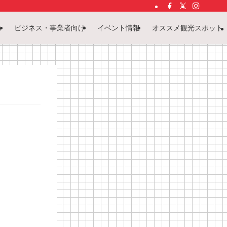
ス
ビジネス・事業者向け
イベント情報
オススメ観光スポット