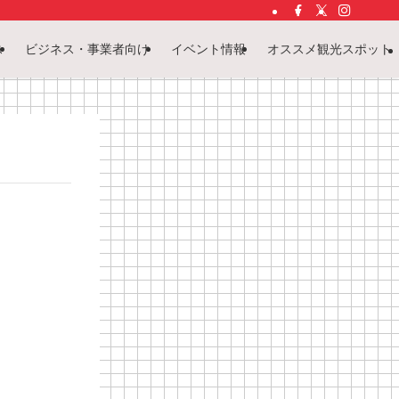
ス
ビジネス・事業者向け
イベント情報
オススメ観光スポット