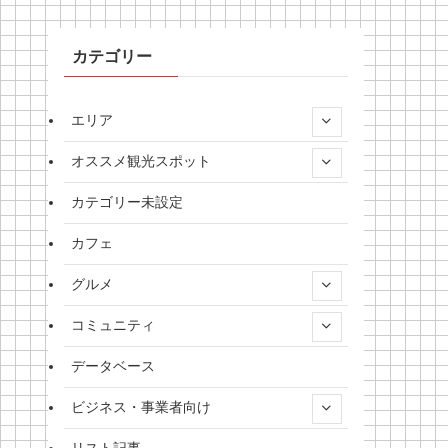
カテゴリー
エリア
オススメ観光スポット
カテゴリー未設定
カフェ
グルメ
コミュニティ
データベース
ビジネス・事業者向け