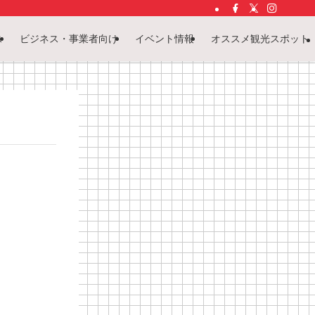
ス
ビジネス・事業者向け
イベント情報
オススメ観光スポット