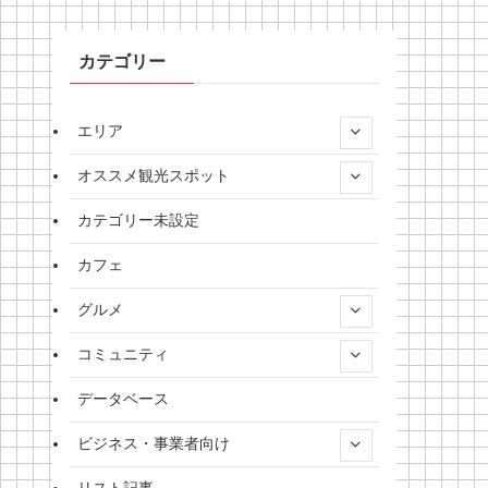
カテゴリー
エリア
オススメ観光スポット
カテゴリー未設定
カフェ
グルメ
コミュニティ
データベース
ビジネス・事業者向け