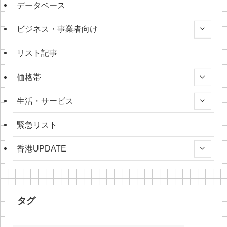
データベース
ビジネス・事業者向け
リスト記事
価格帯
生活・サービス
緊急リスト
香港UPDATE
タグ