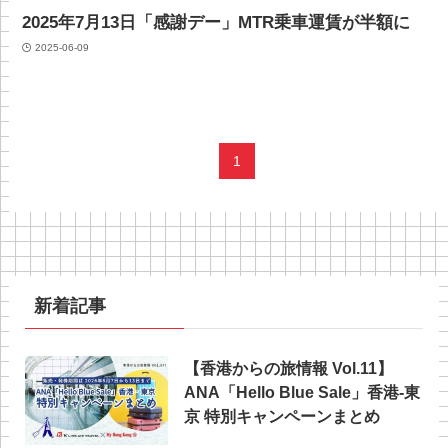
2025年7月13日「感謝デー」MTR乗車運賃が半額に
2025-06-09
1
新着記事
【香港からの旅情報 Vol.11】
ANA「Hello Blue Sale」香港‐東
京 特別キャンペーンまとめ