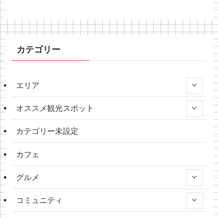
カテゴリー
エリア
オススメ観光スポット
カテゴリー未設定
カフェ
グルメ
コミュニティ