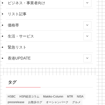
ビジネス・事業者向け
リスト記事
価格帯
生活・サービス
緊急リスト
香港UPDATE
タグ
HSBC
HSP経済コラム
Makiko-Column
MTR
NISA
pressrelease
お散歩ログ
オーシャンパーク
グルメ