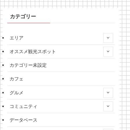
カテゴリー
エリア
オススメ観光スポット
カテゴリー未設定
カフェ
グルメ
コミュニティ
データベース